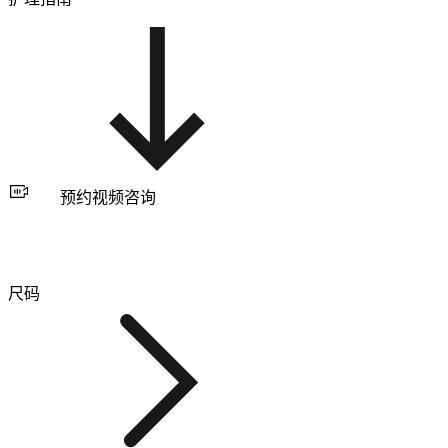
预约视频咨询
尺码