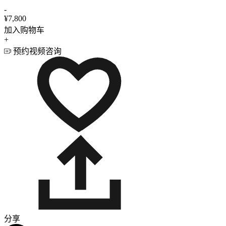
-
¥7,800
加入购物车
+
预约视频咨询
分享