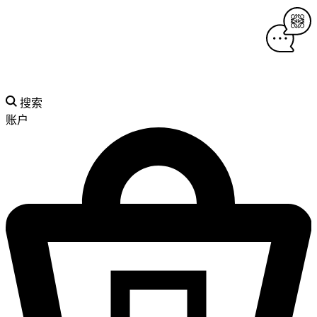
搜索
账户