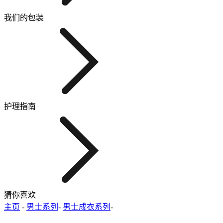
我们的包装
护理指南
猜你喜欢
主页
-
男士系列
-
男士成衣系列
-