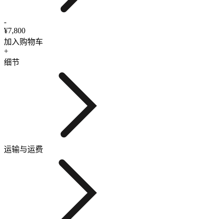
-
¥7,800
加入购物车
+
细节
运输与运费