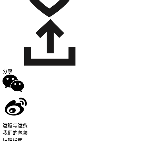
分享
运输与运费
我们的包装
护理指南