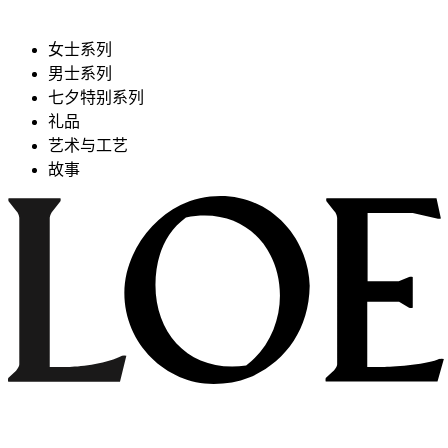
女士系列
男士系列
七夕特别系列
礼品
艺术与工艺
故事