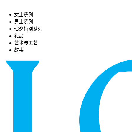
女士系列
男士系列
七夕特别系列
礼品
艺术与工艺
故事