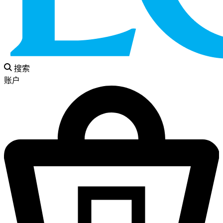
搜索
账户