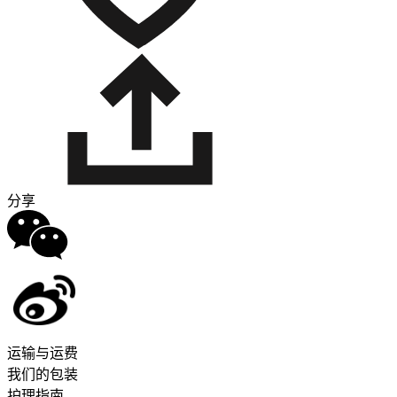
分享
运输与运费
我们的包装
护理指南