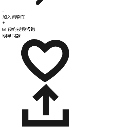
-
加入购物车
+
预约视频咨询
明星同款