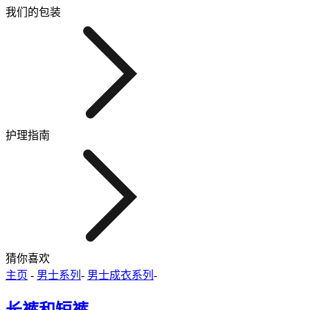
我们的包装
护理指南
猜你喜欢
主页
-
男士系列
-
男士成衣系列
-
长裤和短裤