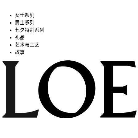
女士系列
男士系列
七夕特别系列
礼品
艺术与工艺
故事