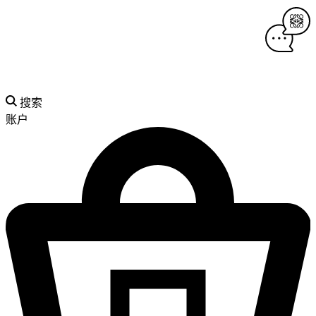
搜索
账户