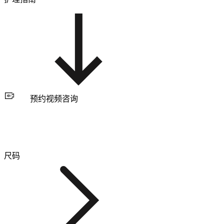
预约视频咨询
尺码