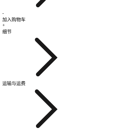
-
加入购物车
+
细节
运输与运费