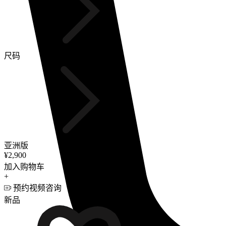
尺码
亚洲版
¥2,900
加入购物车
+
预约视频咨询
新品