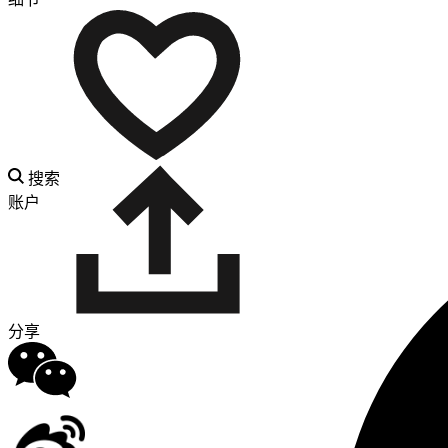
搜索
账户
分享