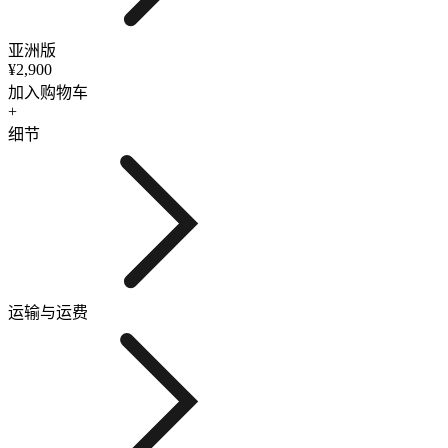
亚洲版
¥2,900
加入购物车
+
细节
运输与运费