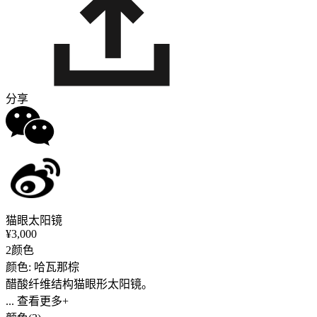
分享
猫眼太阳镜
¥3,000
2颜色
颜色: 哈瓦那棕
醋酸纤维结构猫眼形太阳镜。
... 查看更多+