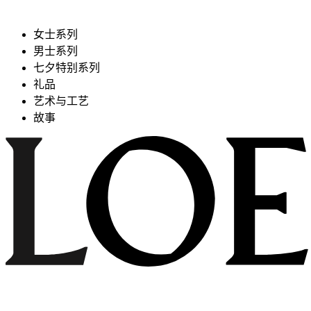
女士系列
男士系列
七夕特别系列
礼品
艺术与工艺
故事