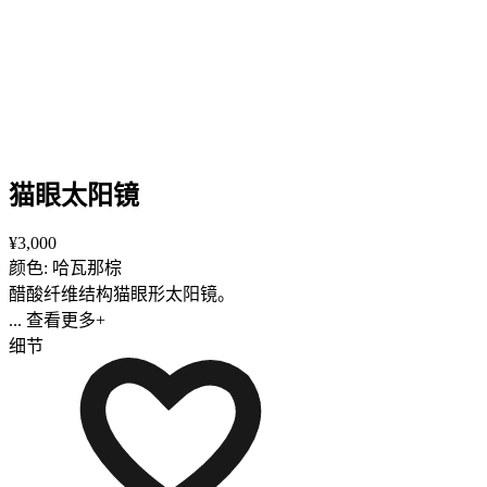
猫眼太阳镜
¥3,000
颜色: 哈瓦那棕
醋酸纤维结构猫眼形太阳镜。
... 查看更多+
细节