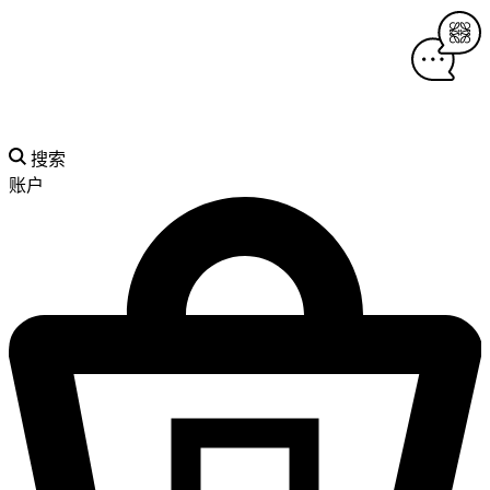
搜索
账户