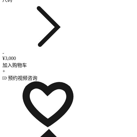
-
¥3,000
加入购物车
+
预约视频咨询