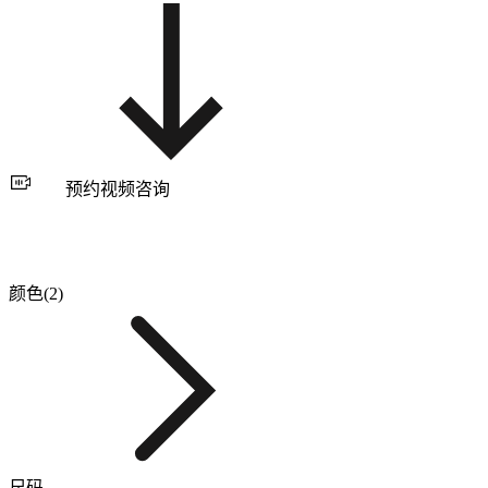
预约视频咨询
颜色(2)
尺码