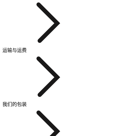
运输与运费
我们的包装