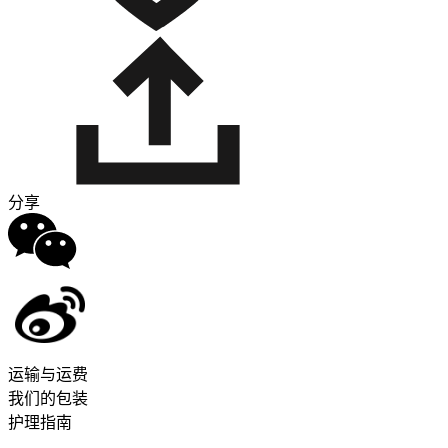
分享
运输与运费
我们的包装
护理指南