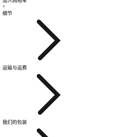
加入购物车
+
细节
运输与运费
我们的包装