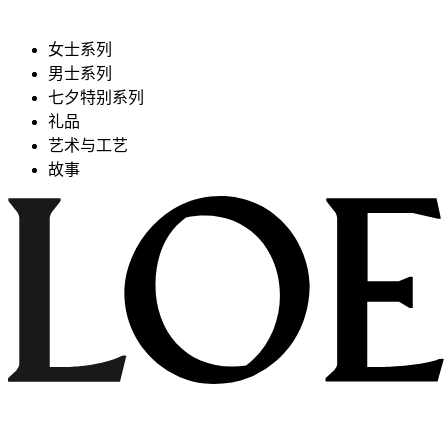
女士系列
男士系列
七夕特别系列
礼品
艺术与工艺
故事