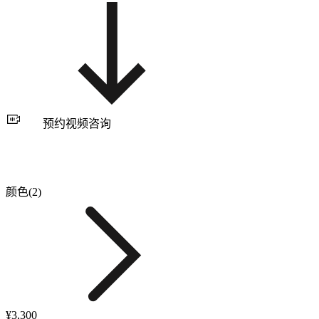
预约视频咨询
颜色(2)
¥3,300