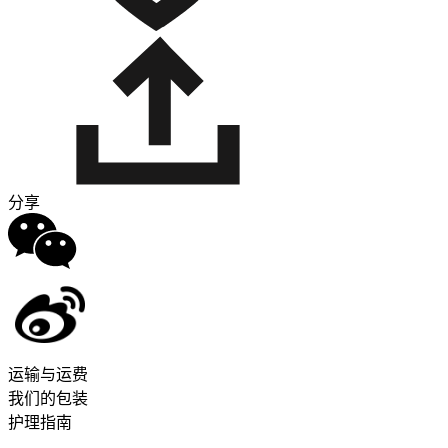
分享
运输与运费
我们的包装
护理指南