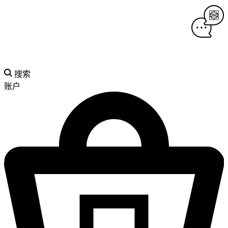
搜索
账户