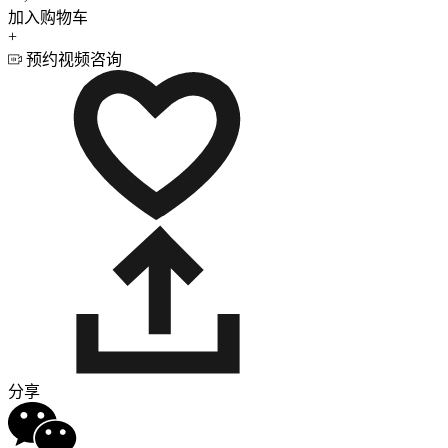
加入购物车
+
预约视频咨询
分享