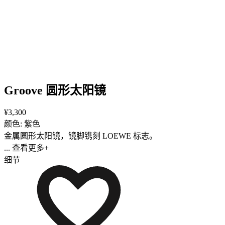
Groove 圆形太阳镜
¥3,300
颜色: 紫色
金属圆形太阳镜，镜脚镌刻 LOEWE 标志。
... 查看更多+
细节