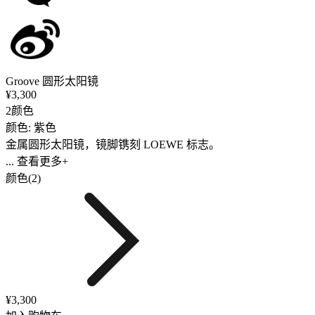
Groove 圆形太阳镜
¥3,300
2颜色
颜色: 紫色
金属圆形太阳镜，镜脚镌刻 LOEWE 标志。
... 查看更多+
颜色(2)
¥3,300