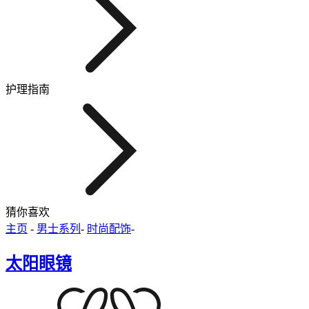
护理指南
猜你喜欢
主页
-
男士系列
-
时尚配饰
-
太阳眼镜