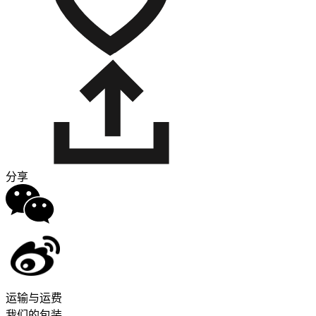
分享
运输与运费
我们的包装