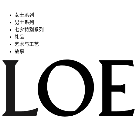
女士系列
男士系列
七夕特别系列
礼品
艺术与工艺
故事