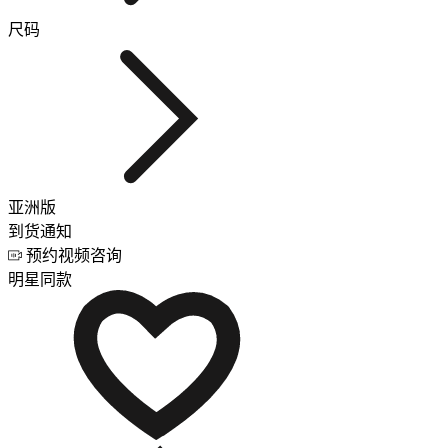
尺码
亚洲版
到货通知
预约视频咨询
明星同款