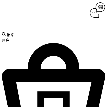
搜索
账户