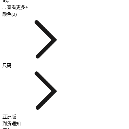
记。
... 查看更多+
颜色(2)
尺码
亚洲版
到货通知