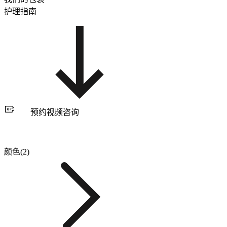
护理指南
预约视频咨询
颜色(2)