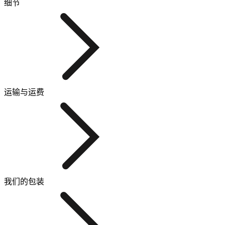
细节
运输与运费
我们的包装