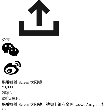
分享
醋酸纤维 Screen 太阳镜
¥3,000
2颜色
颜色: 黑色
醋酸纤维 Screen 太阳镜，镜脚上饰有金色 Loewe Anagram 标