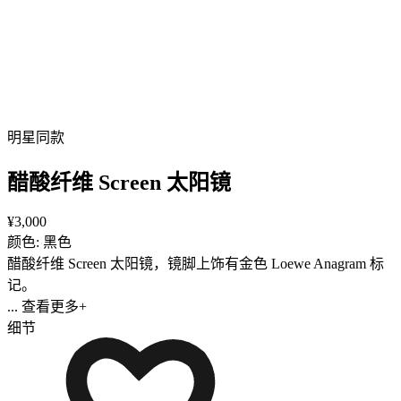
明星同款
醋酸纤维 Screen 太阳镜
¥3,000
颜色: 黑色
醋酸纤维 Screen 太阳镜，镜脚上饰有金色 Loewe Anagram 标
记。
... 查看更多+
细节