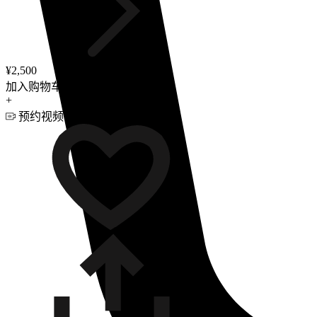
¥2,500
加入购物车
+
预约视频咨询