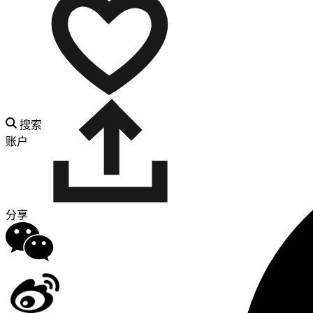
搜索
账户
分享