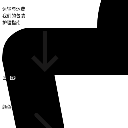
运输与运费
我们的包装
护理指南
预约视频咨询
颜色(2)