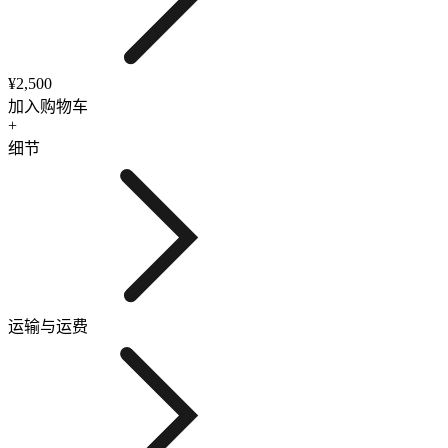
¥2,500
加入购物车
+
细节
运输与运费