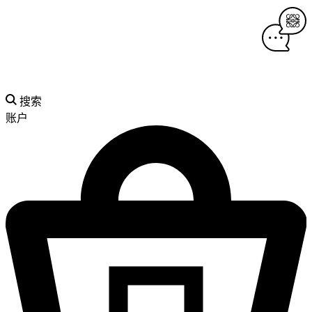
搜索
账户