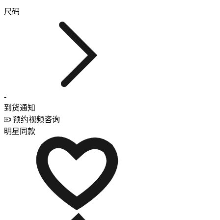
尺码
-
到货通知
预约视频咨询
明星同款