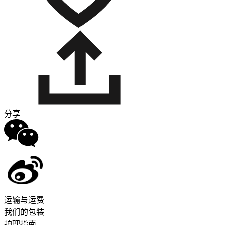
分享
运输与运费
我们的包装
护理指南