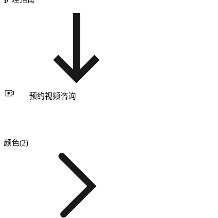
预约视频咨询
颜色(2)