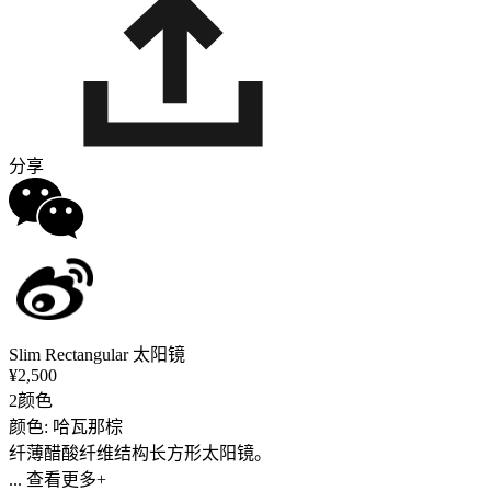
分享
Slim Rectangular 太阳镜
¥2,500
2颜色
颜色: 哈瓦那棕
纤薄醋酸纤维结构长方形太阳镜。
... 查看更多+