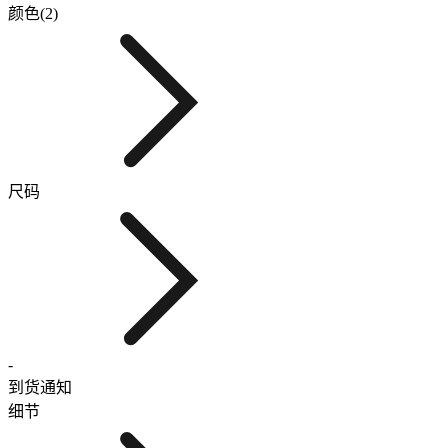
颜色(2)
尺码
-
到货通知
细节