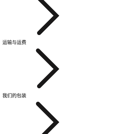
运输与运费
我们的包装