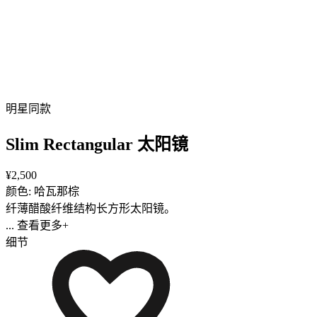
明星同款
Slim Rectangular 太阳镜
¥2,500
颜色: 哈瓦那棕
纤薄醋酸纤维结构长方形太阳镜。
... 查看更多+
细节