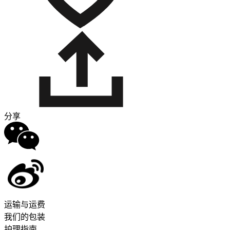
分享
运输与运费
我们的包装
护理指南