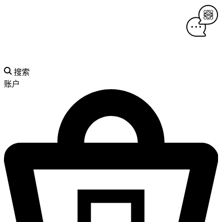
搜索
账户