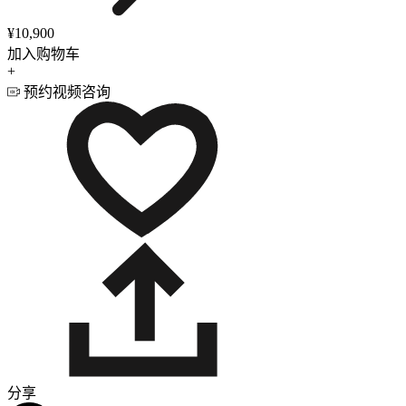
¥10,900
加入购物车
+
预约视频咨询
分享