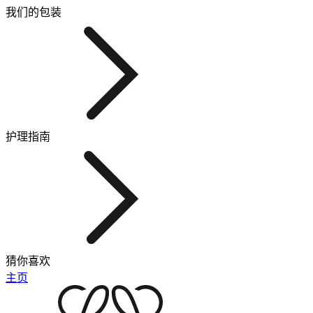
我们的包装
护理指南
猜你喜欢
主页