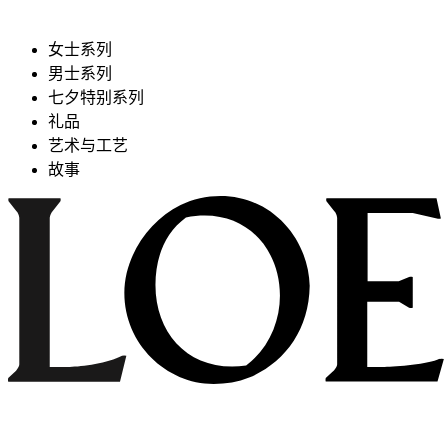
女士系列
男士系列
七夕特别系列
礼品
艺术与工艺
故事