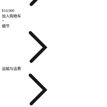
¥10,900
加入购物车
+
细节
运输与运费