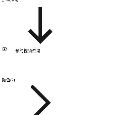
预约视频咨询
颜色(2)