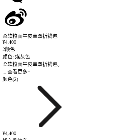
柔软粒面牛皮革双折钱包
¥4,400
2颜色
颜色: 煤灰色
柔软粒面牛皮革双折钱包。
... 查看更多+
颜色(2)
¥4,400