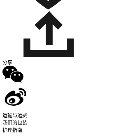
分享
运输与运费
我们的包装
护理指南