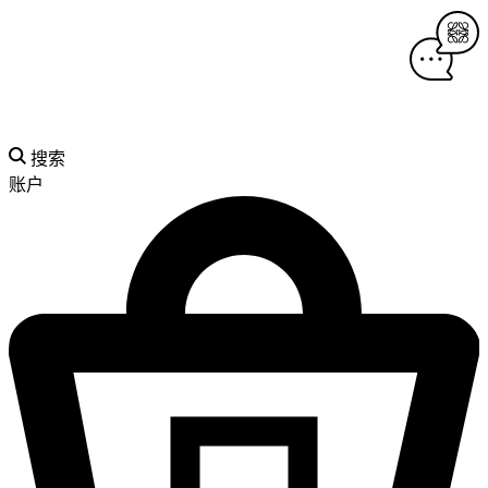
搜索
账户