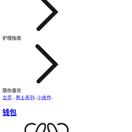
护理指南
猜你喜欢
主页
-
男士系列
-
小皮件
-
钱包