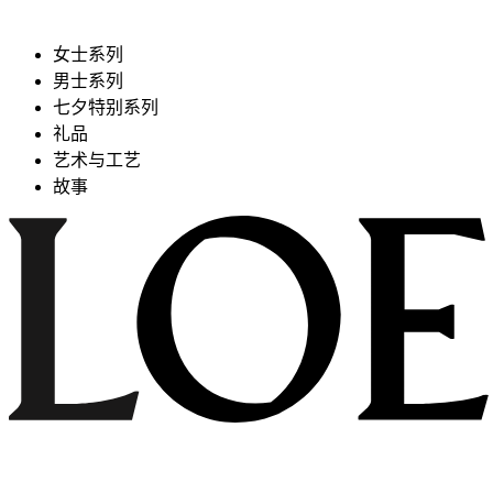
女士系列
男士系列
七夕特别系列
礼品
艺术与工艺
故事