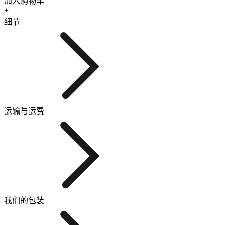
加入购物车
+
细节
运输与运费
我们的包装