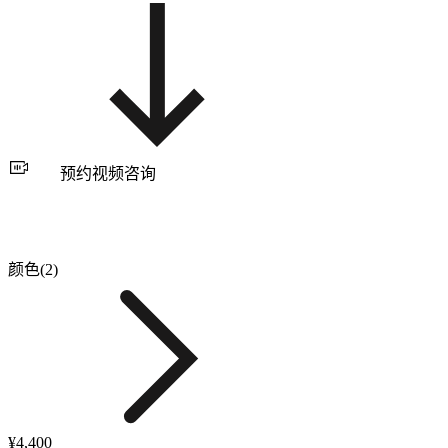
预约视频咨询
颜色(2)
¥4,400