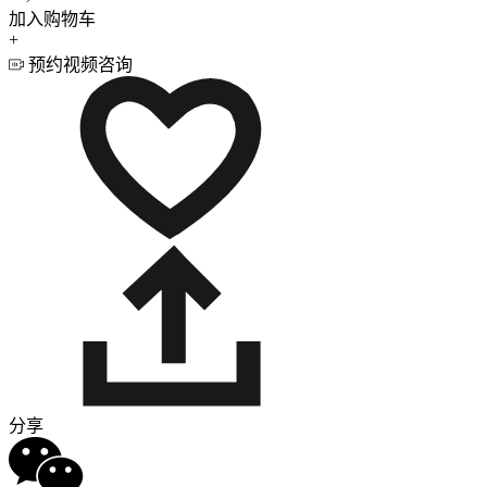
加入购物车
+
预约视频咨询
分享