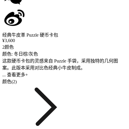
经典牛皮革 Puzzle 硬币卡包
¥3,600
2颜色
颜色: 冬日棕/灰色
这款硬币卡包的灵感来自 Puzzle 手袋，采用独特的几何图
案。此版本采用对比色经典小牛皮制成。
... 查看更多+
颜色(2)