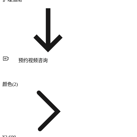
预约视频咨询
颜色(2)