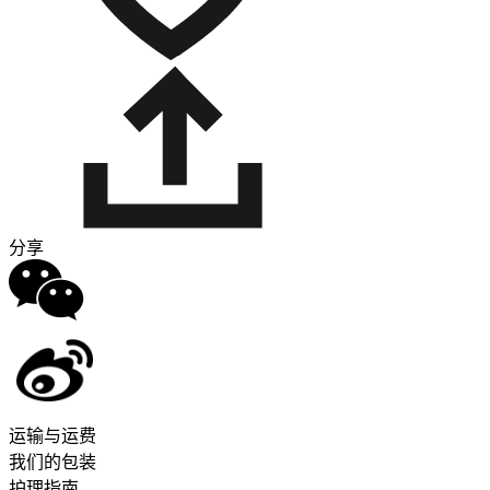
分享
运输与运费
我们的包装
护理指南