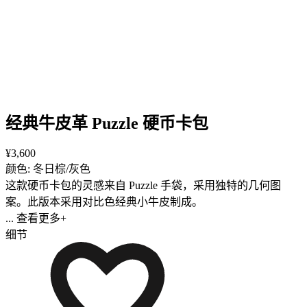
经典牛皮革 Puzzle 硬币卡包
¥3,600
颜色: 冬日棕/灰色
这款硬币卡包的灵感来自 Puzzle 手袋，采用独特的几何图
案。此版本采用对比色经典小牛皮制成。
... 查看更多+
细节