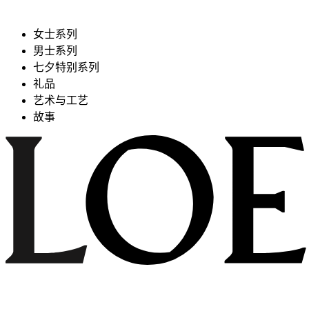
女士系列
男士系列
七夕特别系列
礼品
艺术与工艺
故事