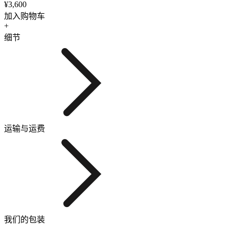
¥3,600
加入购物车
+
细节
运输与运费
我们的包装