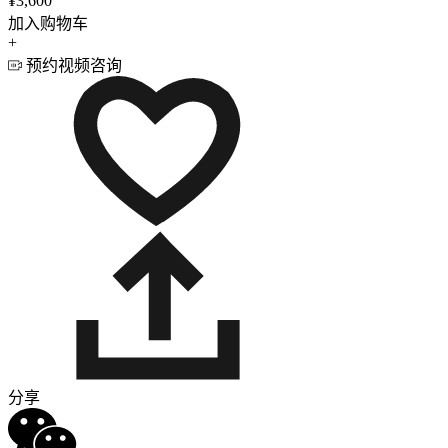
¥3,600
加入购物车
+
预约视频咨询
分享