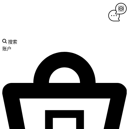
搜索
账户