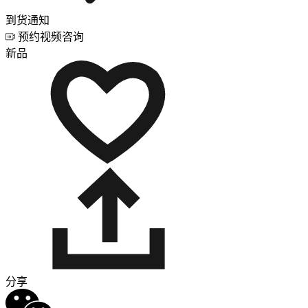
到货通知
预约视频咨询
新品
分享