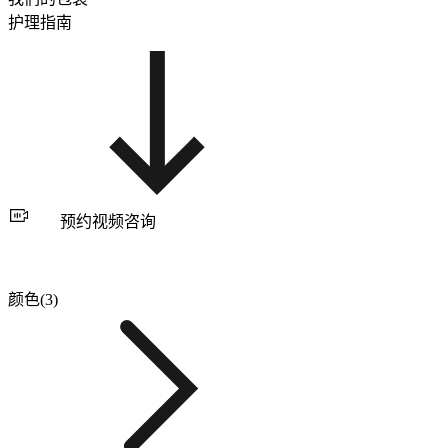
护理指南
预约视频咨询
颜色(3)