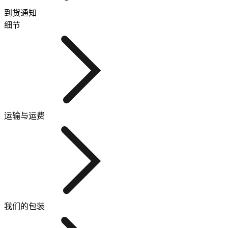
到货通知
细节
运输与运费
我们的包装