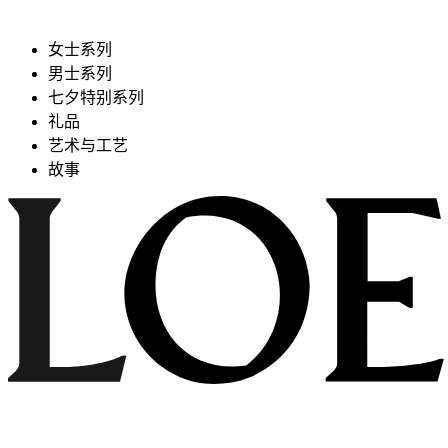
女士系列
男士系列
七夕特别系列
礼品
艺术与工艺
故事