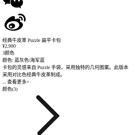
经典牛皮革 Puzzle 扁平卡包
¥2,900
3颜色
颜色: 蓝灰色/海军蓝
卡包的灵感来自 Puzzle 手袋，采用独特的几何图案。此版本
采用对比色经典牛皮革制成。
... 查看更多+
颜色(3)