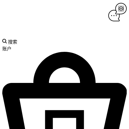
搜索
账户