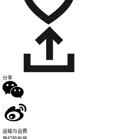
分享
运输与运费
我们的包装