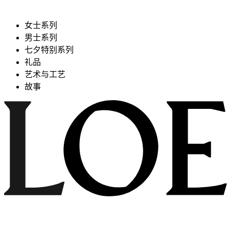
女士系列
男士系列
七夕特别系列
礼品
艺术与工艺
故事