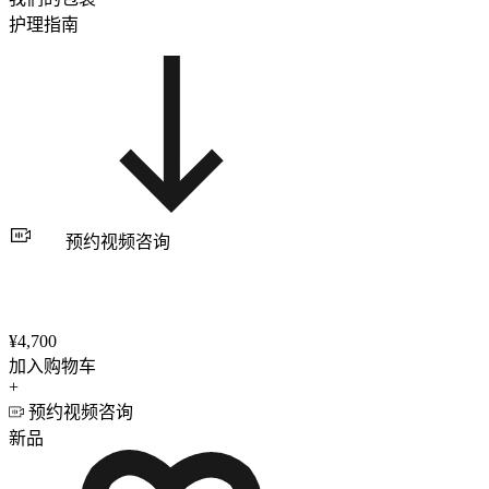
护理指南
预约视频咨询
¥4,700
加入购物车
+
预约视频咨询
新品