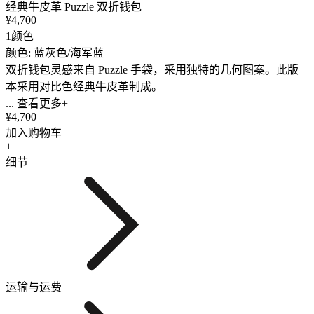
经典牛皮革 Puzzle 双折钱包
¥4,700
1颜色
颜色: 蓝灰色/海军蓝
双折钱包灵感来自 Puzzle 手袋，采用独特的几何图案。此版
本采用对比色经典牛皮革制成。
... 查看更多+
¥4,700
加入购物车
+
细节
运输与运费