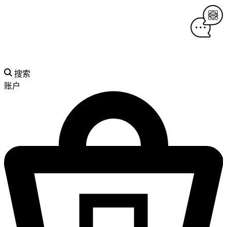
搜索
账户