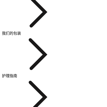
我们的包装
护理指南