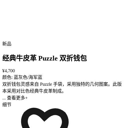
新品
经典牛皮革 Puzzle 双折钱包
¥4,700
颜色: 蓝灰色/海军蓝
双折钱包灵感来自 Puzzle 手袋，采用独特的几何图案。此版
本采用对比色经典牛皮革制成。
... 查看更多+
细节