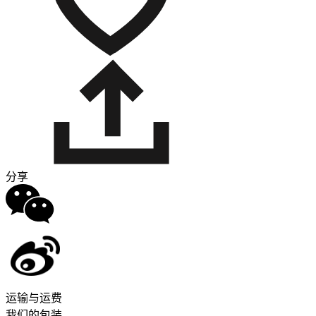
分享
运输与运费
我们的包装