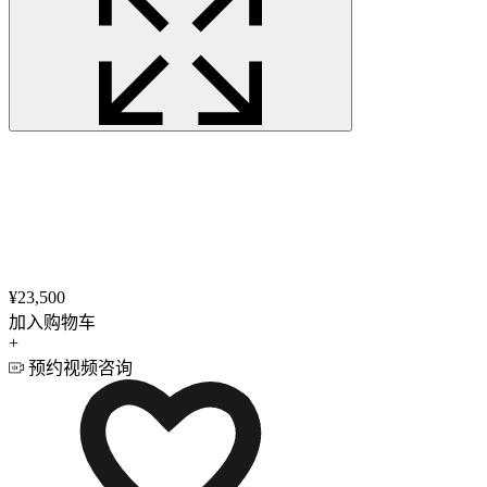
¥23,500
加入购物车
+
预约视频咨询