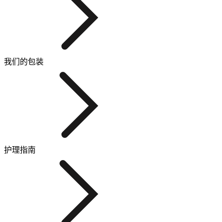
我们的包装
护理指南