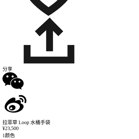
分享
拉菲草 Loop 水桶手袋
¥23,500
1颜色