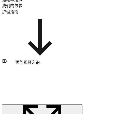
我们的包装
护理指南
预约视频咨询