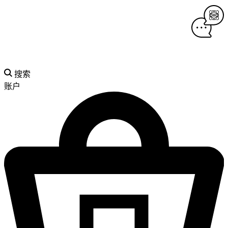
搜索
账户