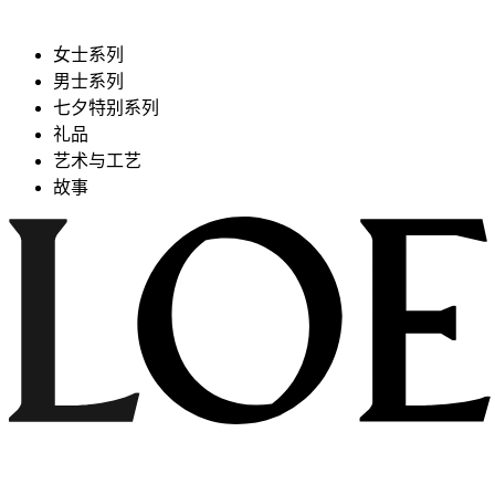
女士系列
男士系列
七夕特别系列
礼品
艺术与工艺
故事