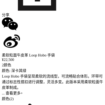
分享
柔软粒面牛皮革 Loop Hobo 手袋
¥22,500
2颜色
颜色: 深卡其绿
Loop Hobo 手袋呈现柔软的流线型，可流畅贴合体形。环带可
通过标志性搭扣进行调整，灵活多变。此版本采用柔软粒面牛
皮革制成。
... 查看更多+
颜色(2)