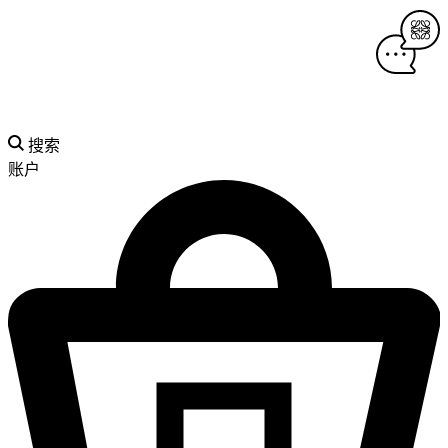
搜索
账户