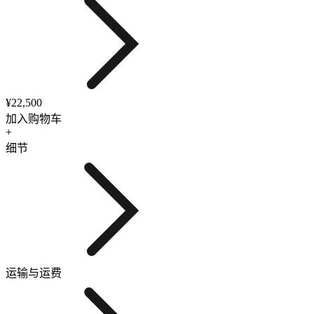
¥22,500
加入购物车
+
细节
运输与运费