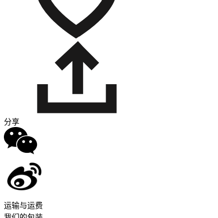
分享
运输与运费
我们的包装