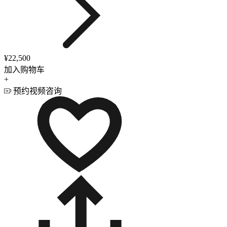
¥22,500
加入购物车
+
预约视频咨询