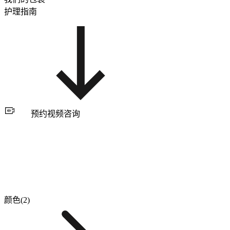
护理指南
预约视频咨询
颜色(2)