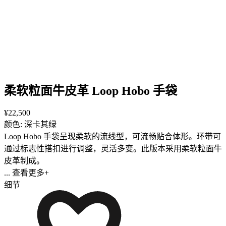
柔软粒面牛皮革 Loop Hobo 手袋
¥22,500
颜色: 深卡其绿
Loop Hobo 手袋呈现柔软的流线型，可流畅贴合体形。环带可
通过标志性搭扣进行调整，灵活多变。此版本采用柔软粒面牛
皮革制成。
... 查看更多+
细节