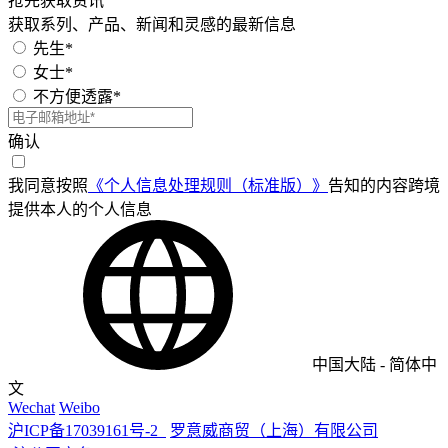
抢先获取资讯
获取系列、产品、新闻和灵感的最新信息
先生*
女士*
不方便透露*
确认
我同意按照
《个人信息处理规则（标准版）》
告知的内容跨境
提供本人的个人信息
中国大陆
-
简体中
文
Wechat
Weibo
沪ICP备17039161号-2
罗意威商贸（上海）有限公司