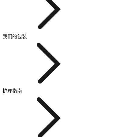
我们的包装
护理指南