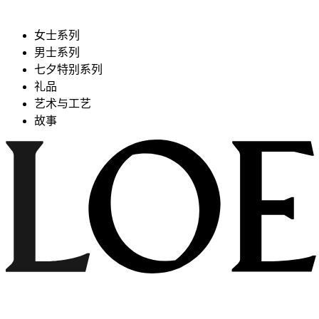
女士系列
男士系列
七夕特别系列
礼品
艺术与工艺
故事