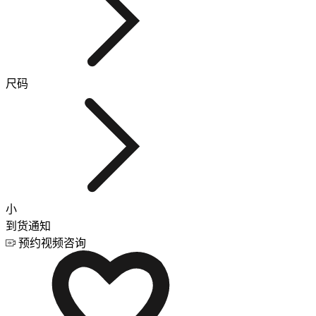
尺码
小
到货通知
预约视频咨询