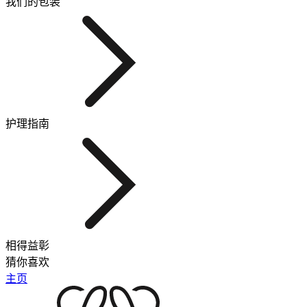
我们的包装
护理指南
相得益彰
猜你喜欢
主页