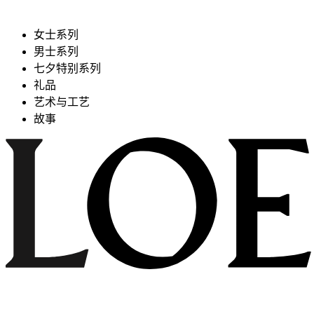
女士系列
男士系列
七夕特别系列
礼品
艺术与工艺
故事