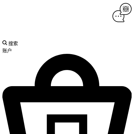
搜索
账户