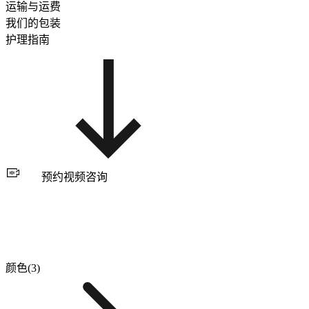
运输与运费
我们的包装
护理指南
预约视频咨询
颜色(3)