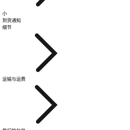
小
到货通知
细节
运输与运费