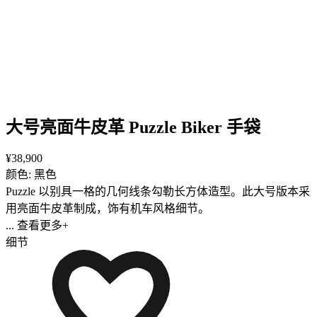
大号亮面牛皮革 Puzzle Biker 手袋
¥38,900
颜色: 黑色
Puzzle 以别具一格的几何线条勾勒长方体造型。此大号版本采
用亮面牛皮革制成，饰有机车风格细节。
... 查看更多+
细节