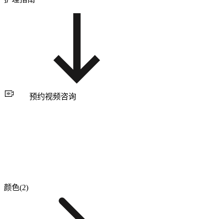
预约视频咨询
颜色(2)