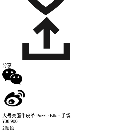
分享
大号亮面牛皮革 Puzzle Biker 手袋
¥38,900
2颜色