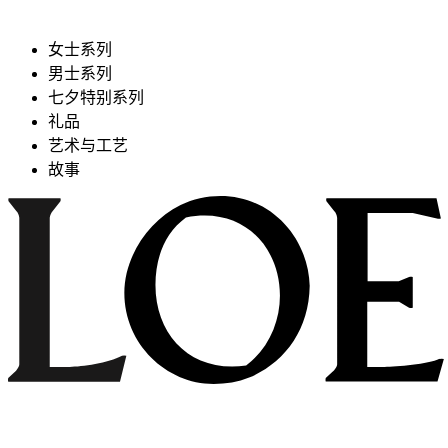
女士系列
男士系列
七夕特别系列
礼品
艺术与工艺
故事