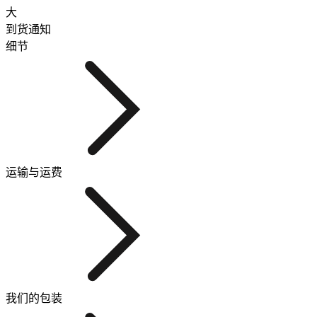
大
到货通知
细节
运输与运费
我们的包装