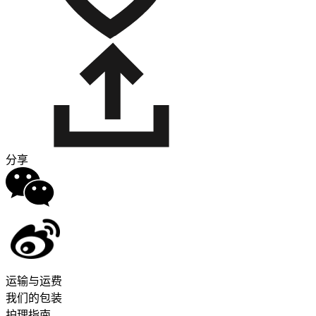
分享
运输与运费
我们的包装
护理指南