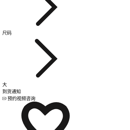
尺码
大
到货通知
预约视频咨询