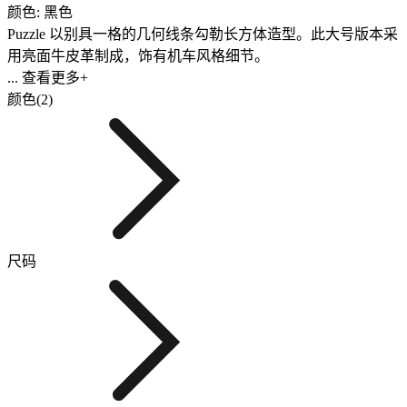
颜色: 黑色
Puzzle 以别具一格的几何线条勾勒长方体造型。此大号版本采
用亮面牛皮革制成，饰有机车风格细节。
... 查看更多+
颜色(2)
尺码