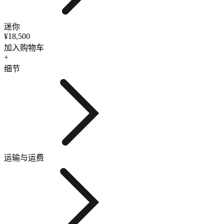
迷你
¥18,500
加入购物车
+
细节
运输与运费