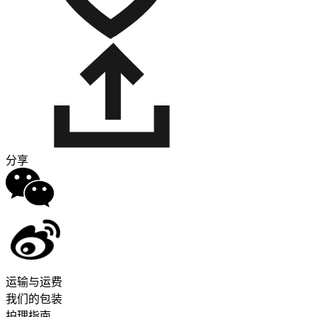
分享
运输与运费
我们的包装
护理指南