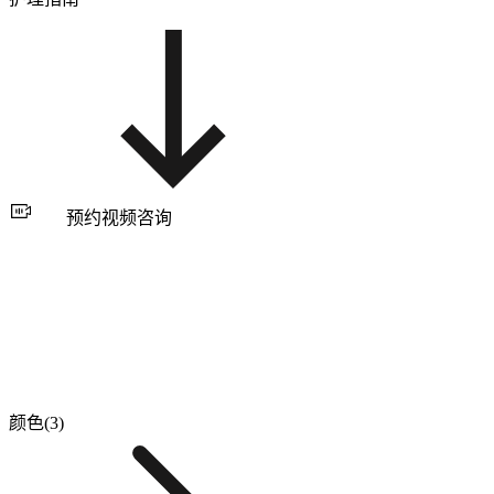
预约视频咨询
颜色(3)