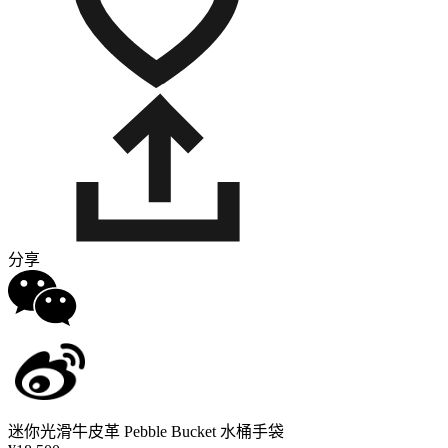
分享
迷你光滑牛皮革 Pebble Bucket 水桶手袋