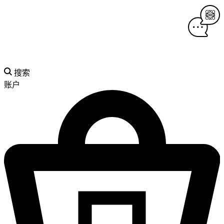
搜索
账户