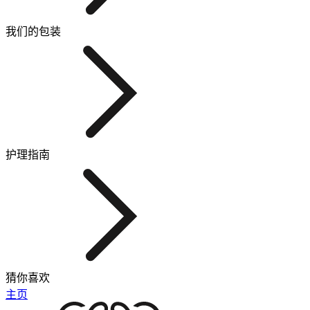
我们的包装
护理指南
猜你喜欢
主页