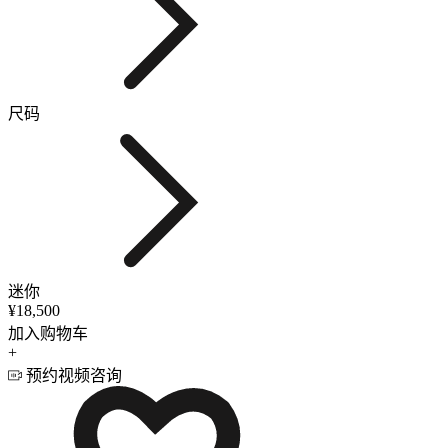
尺码
迷你
¥18,500
加入购物车
+
预约视频咨询