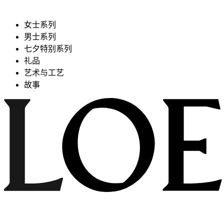
女士系列
男士系列
七夕特别系列
礼品
艺术与工艺
故事