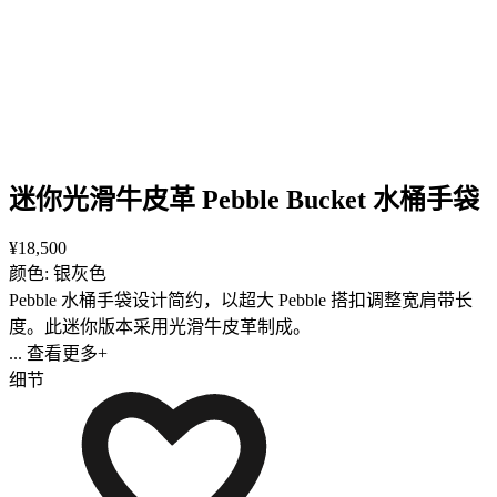
迷你光滑牛皮革 Pebble Bucket 水桶手袋
¥18,500
颜色: 银灰色
Pebble 水桶手袋设计简约，以超大 Pebble 搭扣调整宽肩带长
度。此迷你版本采用光滑牛皮革制成。
... 查看更多+
细节