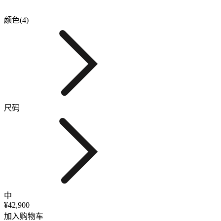
颜色(4)
尺码
中
¥42,900
加入购物车