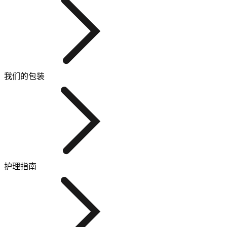
我们的包装
护理指南