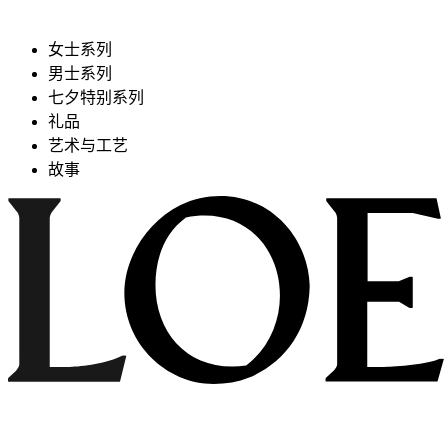
女士系列
男士系列
七夕特别系列
礼品
艺术与工艺
故事