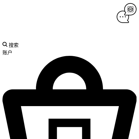
搜索
账户