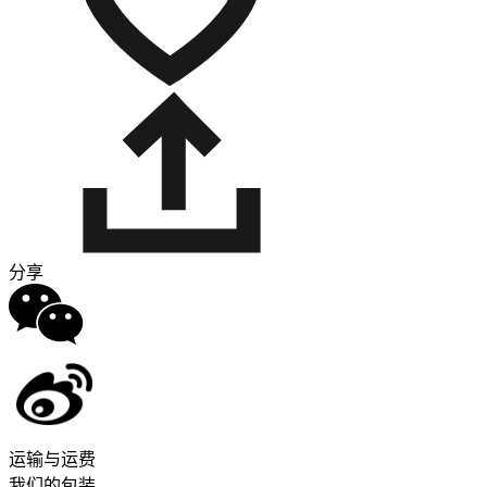
分享
运输与运费
我们的包装