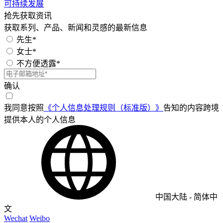
可持续发展
抢先获取资讯
获取系列、产品、新闻和灵感的最新信息
先生*
女士*
不方便透露*
确认
我同意按照
《个人信息处理规则（标准版）》
告知的内容跨境
提供本人的个人信息
中国大陆
-
简体中
文
Wechat
Weibo