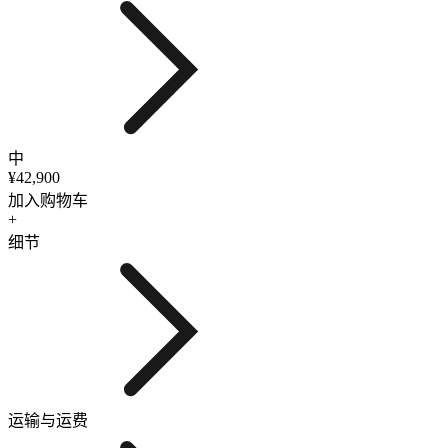
中
¥42,900
加入购物车
+
细节
运输与运费