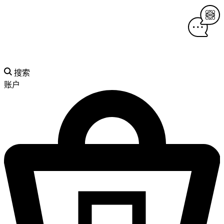
搜索
账户