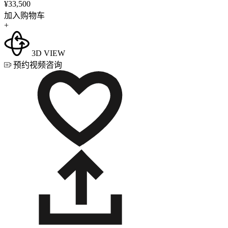
¥33,500
加入购物车
+
3D VIEW
预约视频咨询