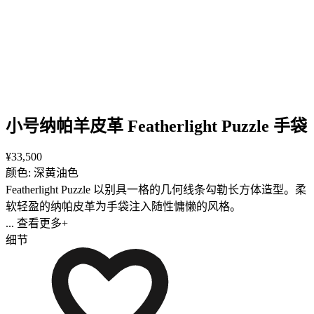
小号纳帕羊皮革 Featherlight Puzzle 手袋
¥33,500
颜色: 深黄油色
Featherlight Puzzle 以别具一格的几何线条勾勒长方体造型。柔
软轻盈的纳帕皮革为手袋注入随性慵懒的风格。
... 查看更多+
细节