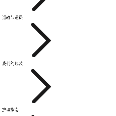
运输与运费
我们的包装
护理指南