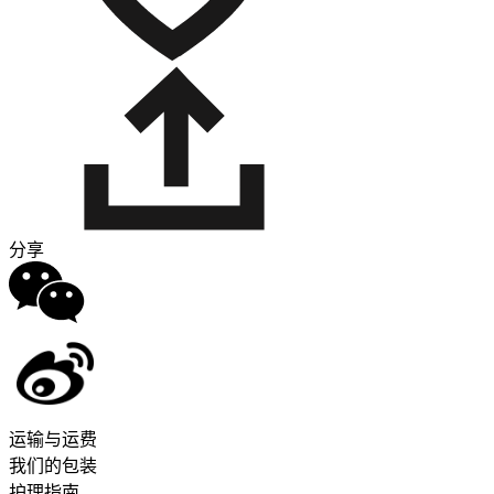
分享
运输与运费
我们的包装
护理指南