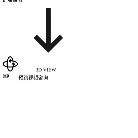
3D VIEW
预约视频咨询