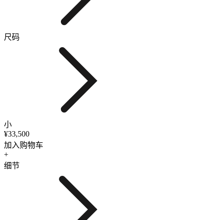
尺码
小
¥33,500
加入购物车
+
细节