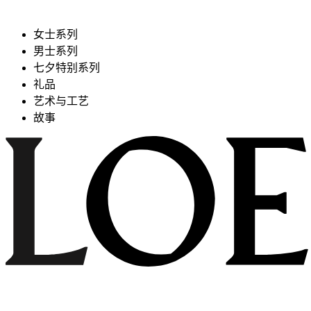
女士系列
男士系列
七夕特别系列
礼品
艺术与工艺
故事