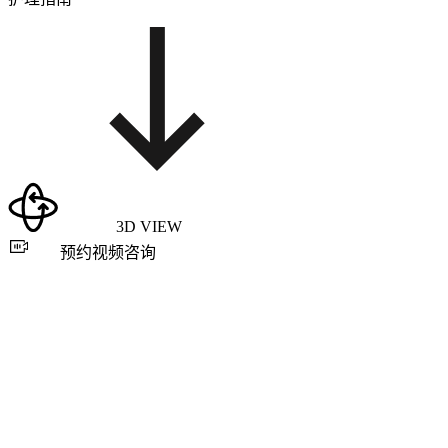
3D VIEW
预约视频咨询