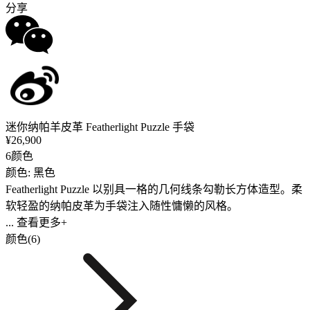
分享
迷你纳帕羊皮革 Featherlight Puzzle 手袋
¥26,900
6颜色
颜色: 黑色
Featherlight Puzzle 以别具一格的几何线条勾勒长方体造型。柔
软轻盈的纳帕皮革为手袋注入随性慵懒的风格。
... 查看更多+
颜色(6)