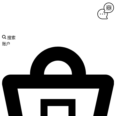
搜索
账户