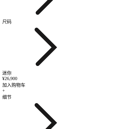
尺码
迷你
¥26,900
加入购物车
+
细节