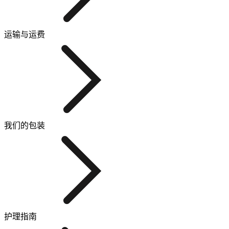
运输与运费
我们的包装
护理指南