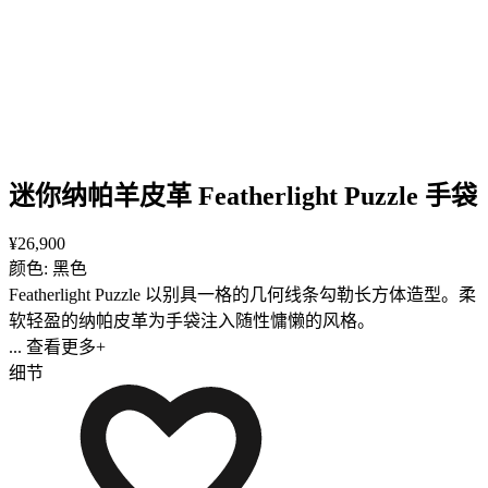
迷你纳帕羊皮革 Featherlight Puzzle 手袋
¥26,900
颜色: 黑色
Featherlight Puzzle 以别具一格的几何线条勾勒长方体造型。柔
软轻盈的纳帕皮革为手袋注入随性慵懒的风格。
... 查看更多+
细节