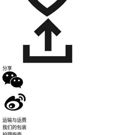
分享
运输与运费
我们的包装
护理指南