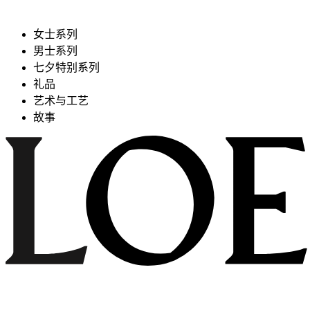
女士系列
男士系列
七夕特别系列
礼品
艺术与工艺
故事