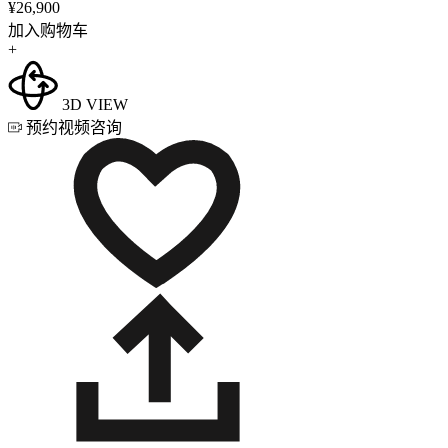
¥26,900
加入购物车
+
3D VIEW
预约视频咨询