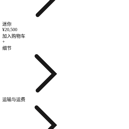
迷你
¥20,500
加入购物车
+
细节
运输与运费