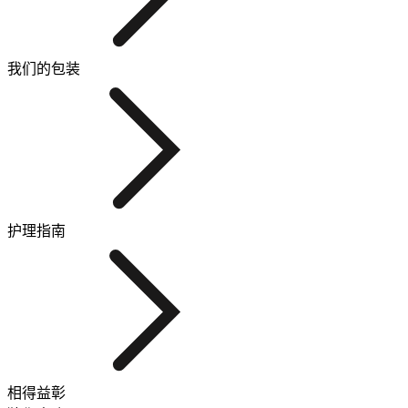
我们的包装
护理指南
相得益彰