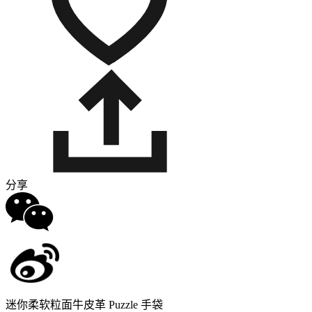
分享
迷你柔软粒面牛皮革 Puzzle 手袋