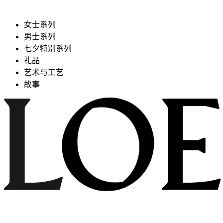
女士系列
男士系列
七夕特别系列
礼品
艺术与工艺
故事