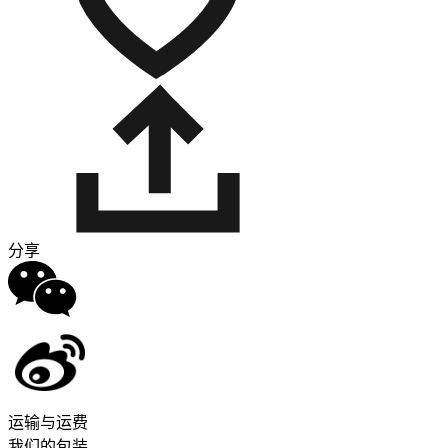
分享
运输与运费
我们的包装