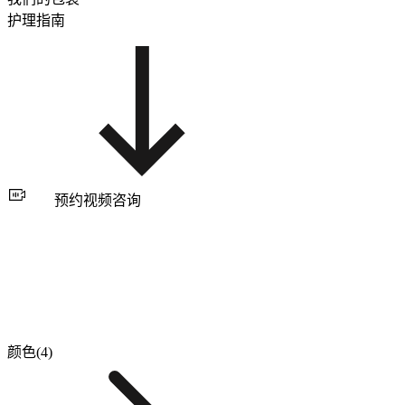
护理指南
预约视频咨询
颜色(4)