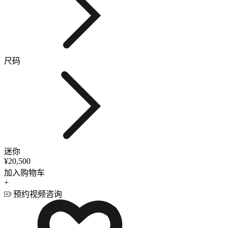
尺码
迷你
¥20,500
加入购物车
+
预约视频咨询