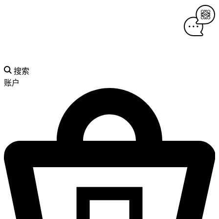
搜索
账户