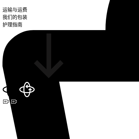
运输与运费
我们的包装
护理指南
3D VIEW
预约视频咨询