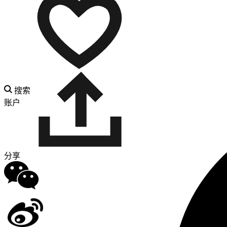
搜索
账户
分享