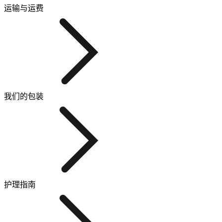
运输与运费
我们的包装
护理指南