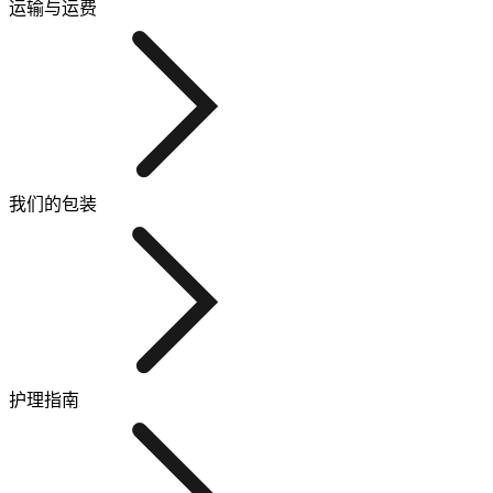
运输与运费
我们的包装
护理指南