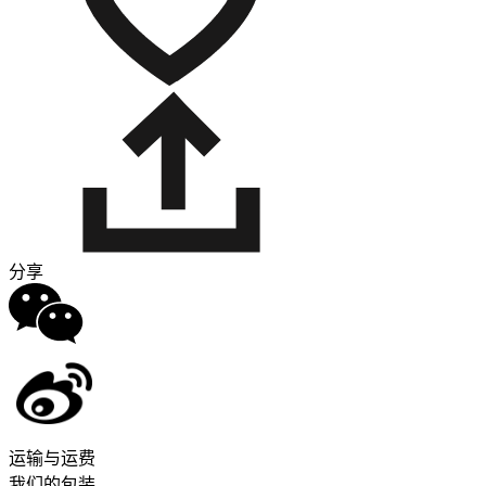
分享
运输与运费
我们的包装