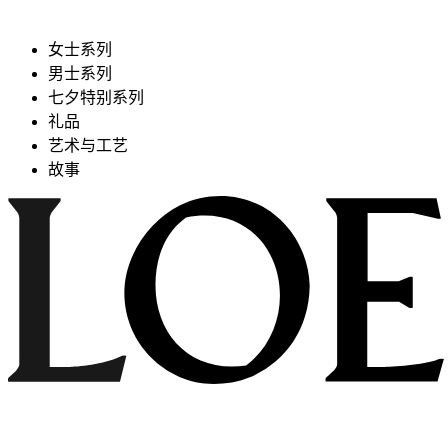
女士系列
男士系列
七夕特别系列
礼品
艺术与工艺
故事