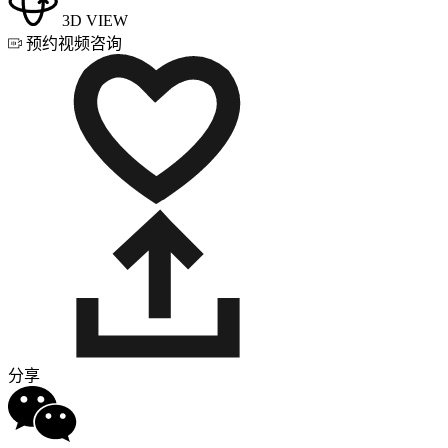
3D VIEW
预约视频咨询
分享