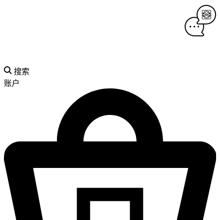
搜索
账户