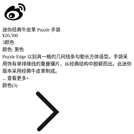
迷你经典牛皮革 Puzzle 手袋
¥20,500
3颜色
颜色: 黑色
Puzzle Edge 以别具一格的几何线条勾勒长方体造型。手袋采
用饰有单排缝线的重叠镶片，从经典结构中脱颖而出。此迷你
版本采用经典牛皮革制成。
... 查看更多+
颜色(3)