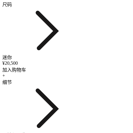
尺码
迷你
¥20,500
加入购物车
+
细节