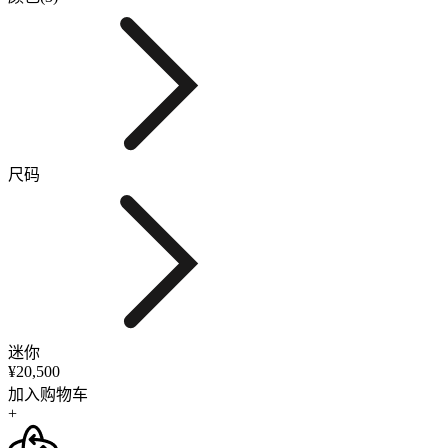
尺码
迷你
¥20,500
加入购物车
+