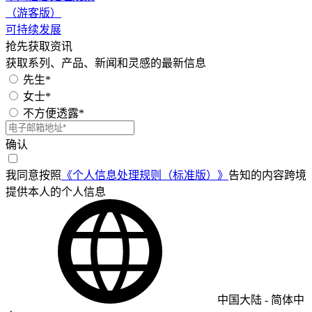
（游客版）
可持续发展
抢先获取资讯
获取系列、产品、新闻和灵感的最新信息
先生*
女士*
不方便透露*
确认
我同意按照
《个人信息处理规则（标准版）》
告知的内容跨境
提供本人的个人信息
中国大陆
-
简体中