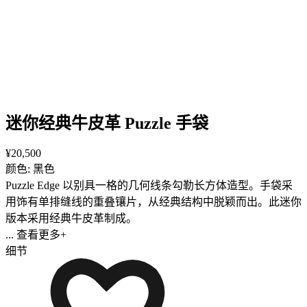
迷你经典牛皮革 Puzzle 手袋
¥20,500
颜色: 黑色
Puzzle Edge 以别具一格的几何线条勾勒长方体造型。手袋采
用饰有单排缝线的重叠镶片，从经典结构中脱颖而出。此迷你
版本采用经典牛皮革制成。
... 查看更多+
细节