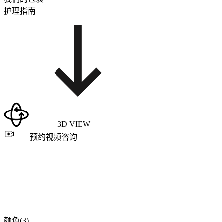
护理指南
3D VIEW
预约视频咨询
颜色(3)