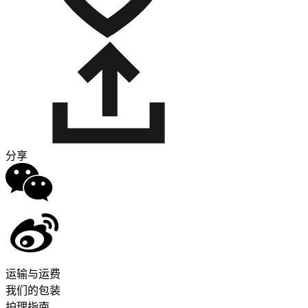
分享
运输与运费
我们的包装
护理指南