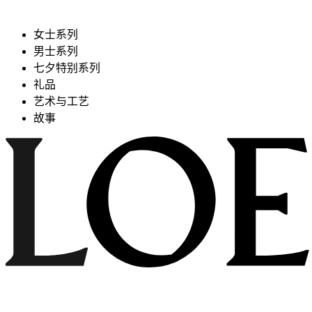
女士系列
男士系列
七夕特别系列
礼品
艺术与工艺
故事