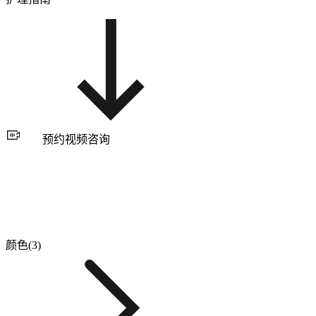
预约视频咨询
颜色(3)