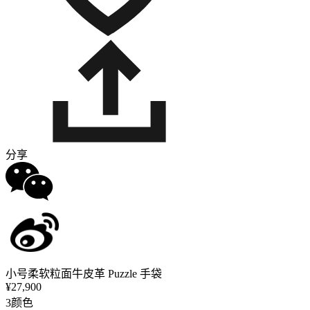
分享
小号柔软粒面牛皮革 Puzzle 手袋
¥27,900
3颜色