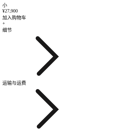
小
¥27,900
加入购物车
+
细节
运输与运费