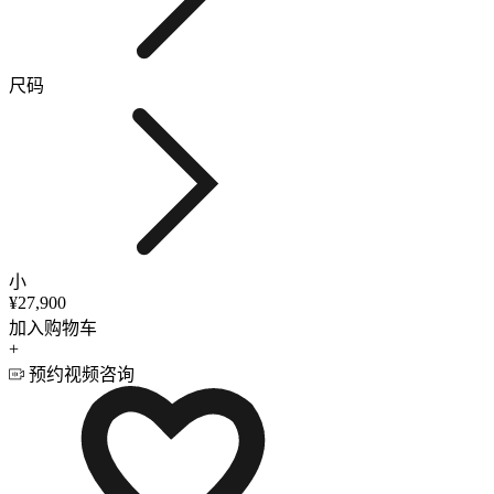
尺码
小
¥27,900
加入购物车
+
预约视频咨询