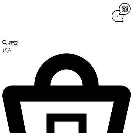
搜索
账户