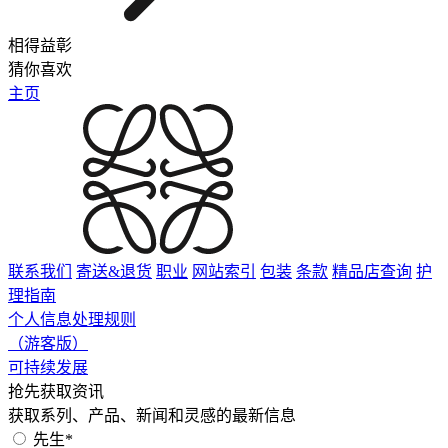
相得益彰
猜你喜欢
主页
联系我们
寄送&退货
职业
网站索引
包装
条款
精品店查询
护
理指南
个人信息处理规则
（游客版）
可持续发展
抢先获取资讯
获取系列、产品、新闻和灵感的最新信息
先生*