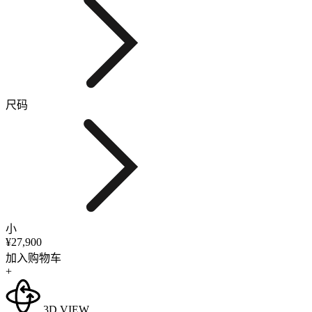
尺码
小
¥27,900
加入购物车
+
3D VIEW