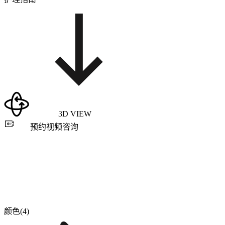
3D VIEW
预约视频咨询
颜色(4)