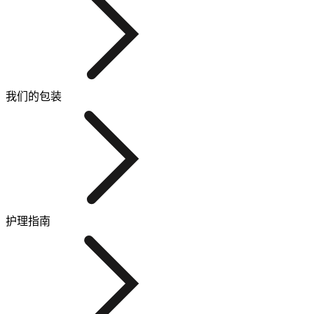
我们的包装
护理指南