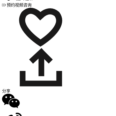
预约视频咨询
分享