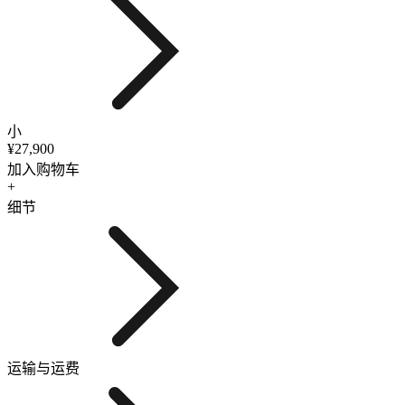
小
¥27,900
加入购物车
+
细节
运输与运费