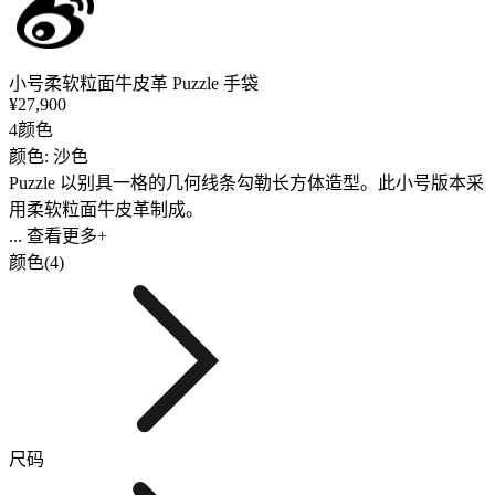
小号柔软粒面牛皮革 Puzzle 手袋
¥27,900
4颜色
颜色: 沙色
Puzzle 以别具一格的几何线条勾勒长方体造型。此小号版本采
用柔软粒面牛皮革制成。
... 查看更多+
颜色(4)
尺码