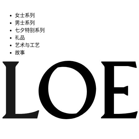
女士系列
男士系列
七夕特别系列
礼品
艺术与工艺
故事