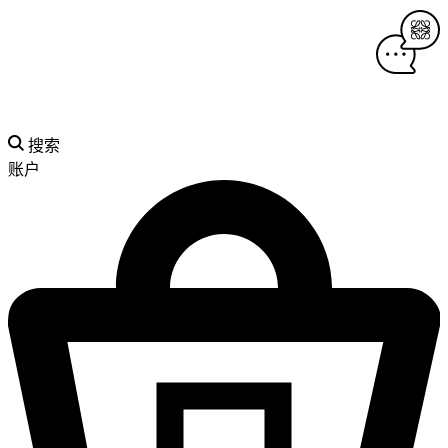
搜索
账户