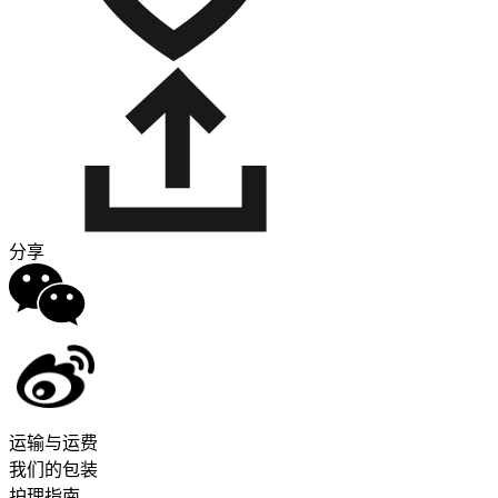
分享
运输与运费
我们的包装
护理指南