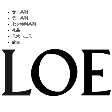
女士系列
男士系列
七夕特别系列
礼品
艺术与工艺
故事