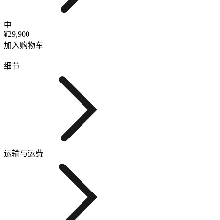
中
¥29,900
加入购物车
+
细节
运输与运费