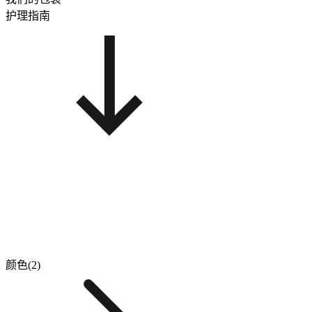
护理指南
颜色(2)