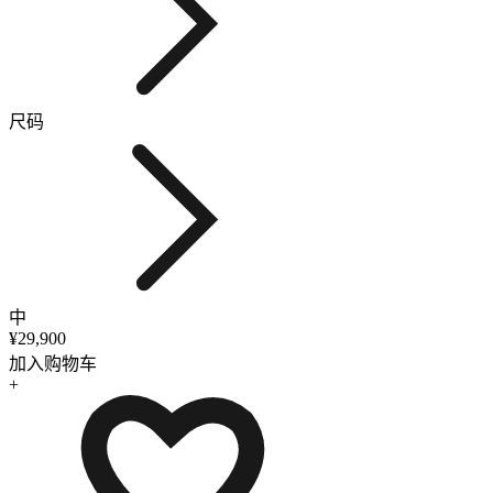
尺码
中
¥29,900
加入购物车
+