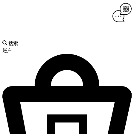
搜索
账户