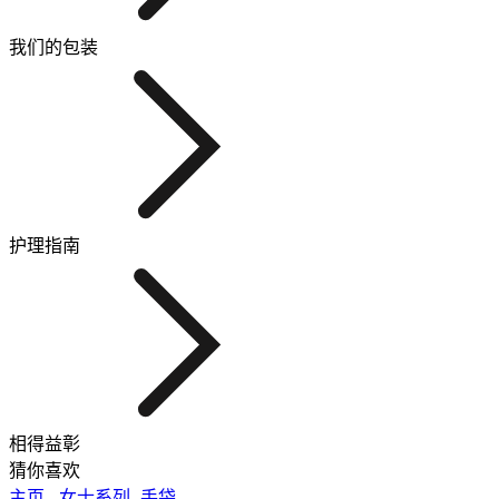
我们的包装
护理指南
相得益彰
猜你喜欢
主页
-
女士系列
-
手袋
-