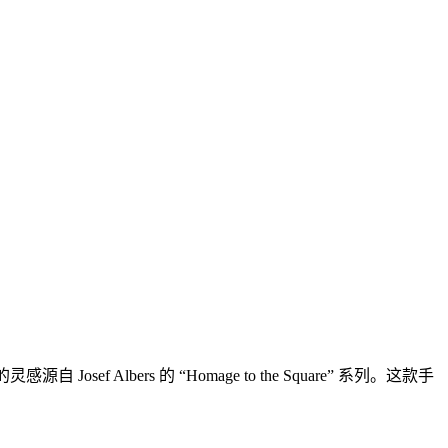
lbers 的 “Homage to the Square” 系列。这款手