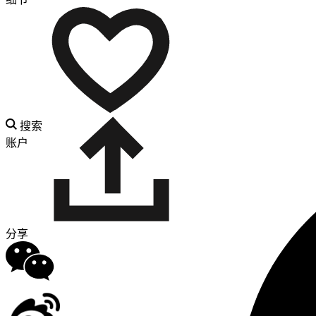
搜索
账户
分享