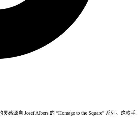
lbers 的 “Homage to the Square” 系列。这款手