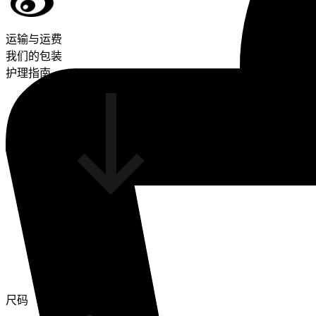
运输与运费
我们的包装
护理指南
尺码