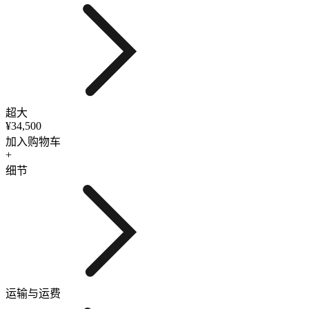
超大
¥34,500
加入购物车
+
细节
运输与运费