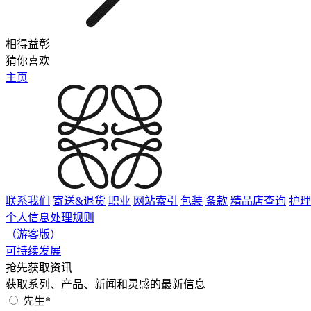
相得益彰
猜你喜欢
主页
联系我们
寄送&退货
职业
网站索引
包装
条款
精品店查询
护理
个人信息处理规则
（游客版）
可持续发展
抢先获取资讯
获取系列、产品、新闻和灵感的最新信息
先生*