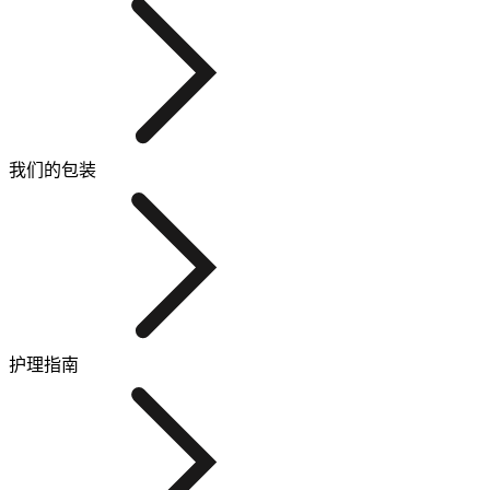
我们的包装
护理指南