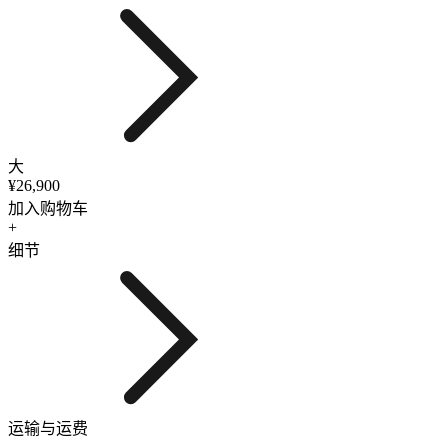
大
¥26,900
加入购物车
+
细节
运输与运费