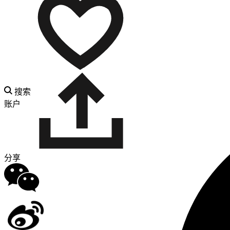
搜索
账户
分享