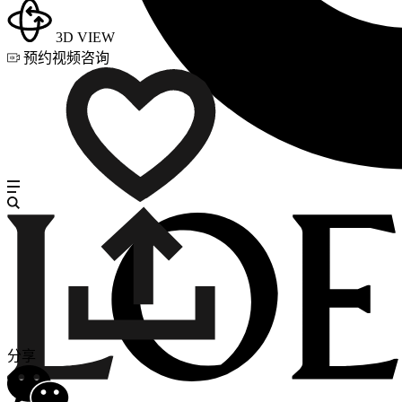
3D VIEW
预约视频咨询
分享