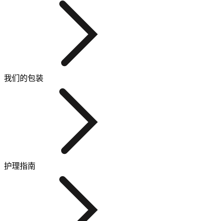
我们的包装
护理指南