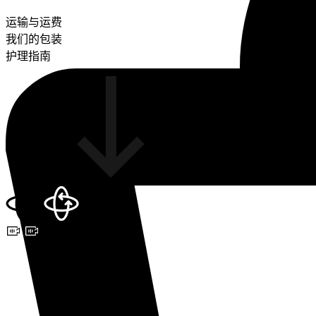
运输与运费
我们的包装
护理指南
3D VIEW
预约视频咨询