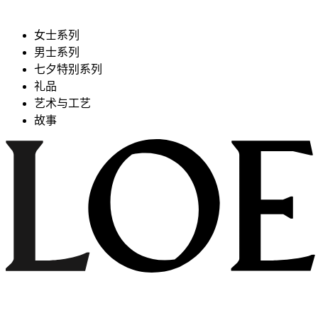
女士系列
男士系列
七夕特别系列
礼品
艺术与工艺
故事