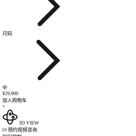
尺码
中
¥29,900
加入购物车
+
3D VIEW
预约视频咨询