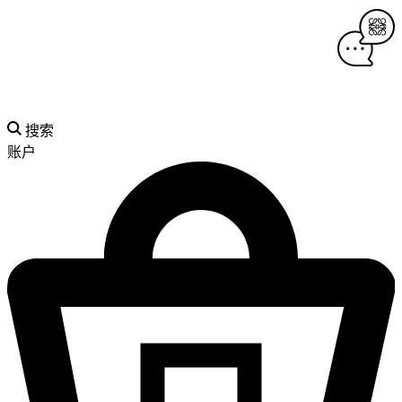
搜索
账户