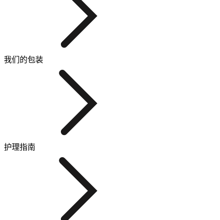
我们的包装
护理指南