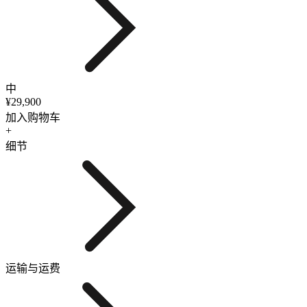
中
¥29,900
加入购物车
+
细节
运输与运费