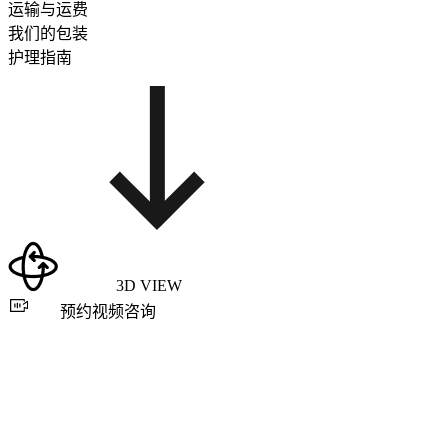
运输与运费
我们的包装
护理指南
3D VIEW
预约视频咨询