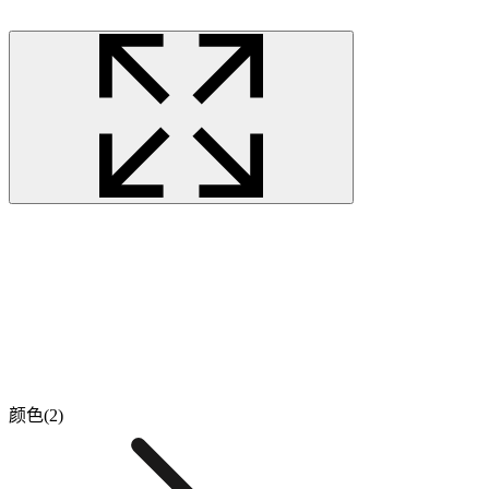
颜色(2)