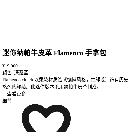
迷你纳帕牛皮革 Flamenco 手拿包
¥19,900
颜色: 深邃蓝
Flamenco clutch 以柔软材质造就慵懒风格，抽绳设计饰有历史
悠久的绳结。此迷你版本采用纳帕牛皮革制成。
... 查看更多+
细节