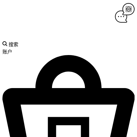
搜索
账户