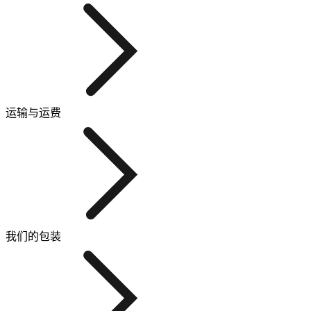
运输与运费
我们的包装