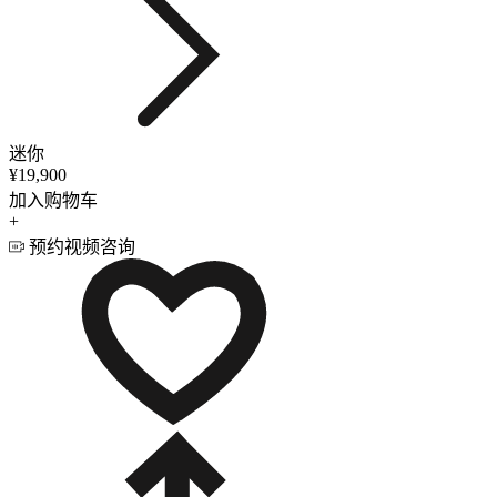
迷你
¥19,900
加入购物车
+
预约视频咨询