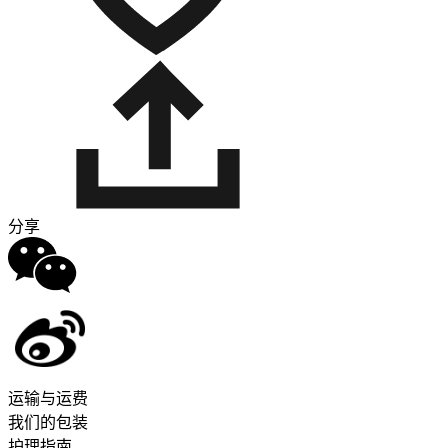
分享
运输与运费
我们的包装
护理指南