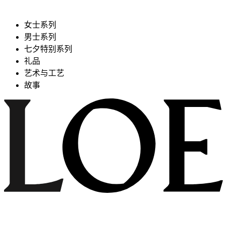
女士系列
男士系列
七夕特别系列
礼品
艺术与工艺
故事