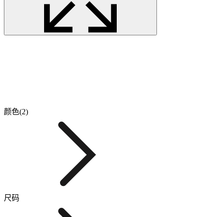
颜色(2)
尺码