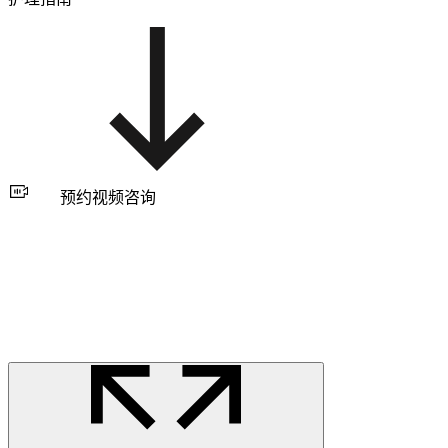
预约视频咨询