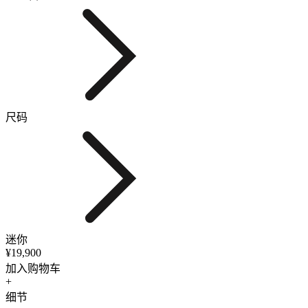
尺码
迷你
¥19,900
加入购物车
+
细节