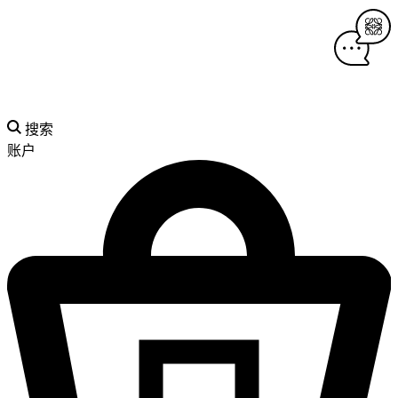
搜索
账户