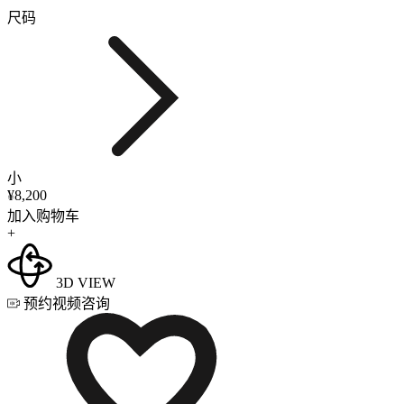
尺码
小
¥8,200
加入购物车
+
3D VIEW
预约视频咨询