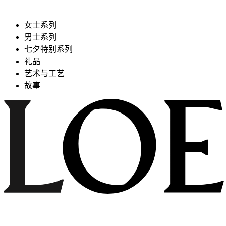
女士系列
男士系列
七夕特别系列
礼品
艺术与工艺
故事