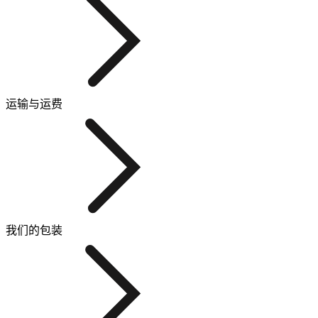
运输与运费
我们的包装