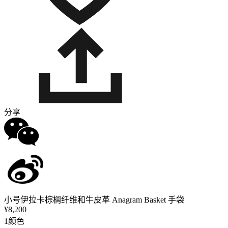
分享
小号伊拉卡棕榈纤维和牛皮革 Anagram Basket 手袋
¥8,200
1颜色