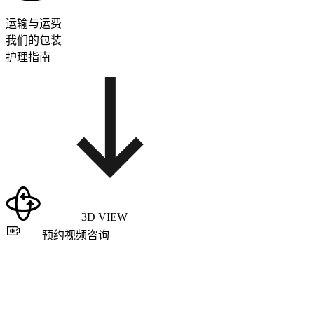
运输与运费
我们的包装
护理指南
3D VIEW
预约视频咨询