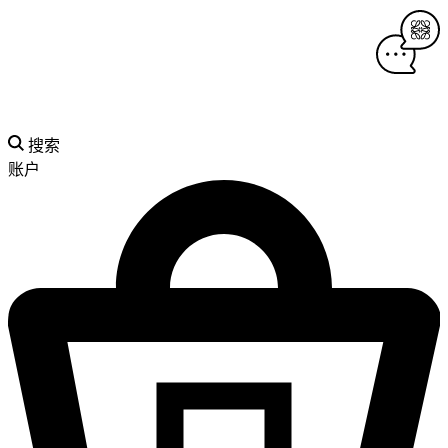
搜索
账户