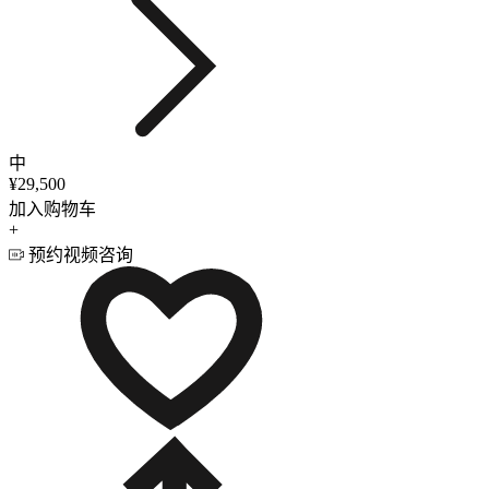
中
¥29,500
加入购物车
+
预约视频咨询