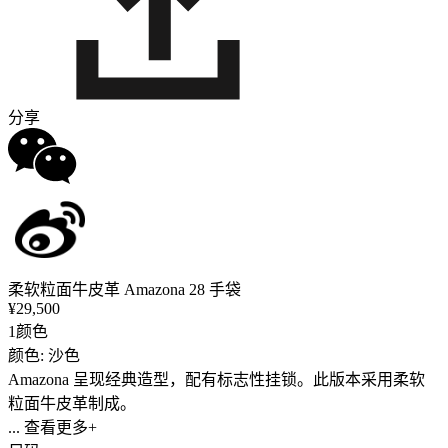
分享
柔软粒面牛皮革 Amazona 28 手袋
¥29,500
1颜色
颜色: 沙色
Amazona 呈现经典造型，配有标志性挂锁。此版本采用柔软
粒面牛皮革制成。
... 查看更多+