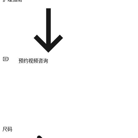
预约视频咨询
尺码