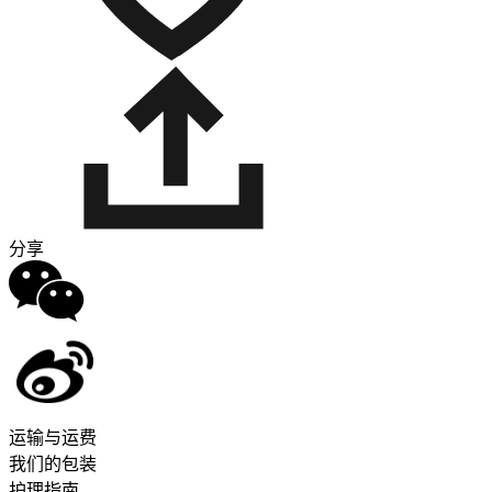
分享
运输与运费
我们的包装
护理指南