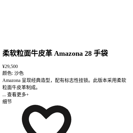
柔软粒面牛皮革 Amazona 28 手袋
¥29,500
颜色: 沙色
Amazona 呈现经典造型，配有标志性挂锁。此版本采用柔软
粒面牛皮革制成。
... 查看更多+
细节