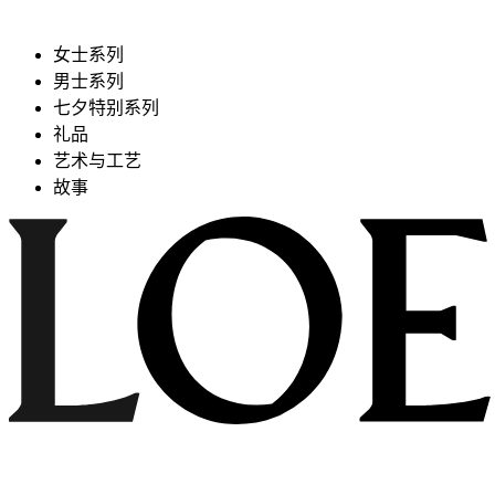
女士系列
男士系列
七夕特别系列
礼品
艺术与工艺
故事