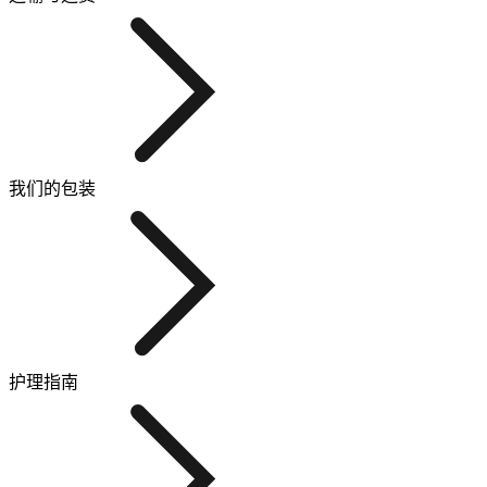
我们的包装
护理指南