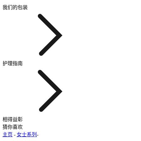
我们的包装
护理指南
相得益彰
猜你喜欢
主页
-
女士系列
-