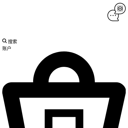
搜索
账户