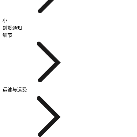
小
到货通知
细节
运输与运费