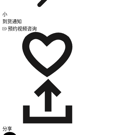
小
到货通知
预约视频咨询
分享