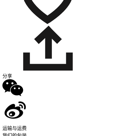
分享
运输与运费
我们的包装