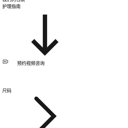
护理指南
预约视频咨询
尺码