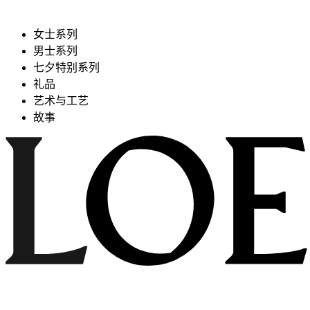
女士系列
男士系列
七夕特别系列
礼品
艺术与工艺
故事