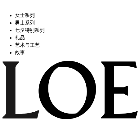
女士系列
男士系列
七夕特别系列
礼品
艺术与工艺
故事