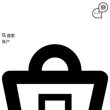
搜索
账户