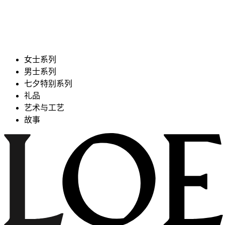
女士系列
男士系列
七夕特别系列
礼品
艺术与工艺
故事