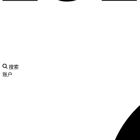
搜索
账户