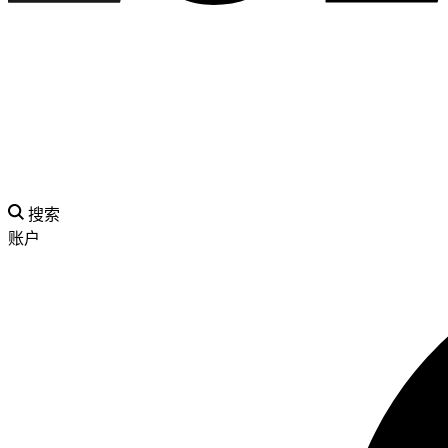
搜索
账户