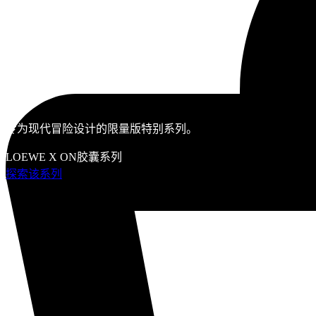
专为现代冒险设计的限量版特别系列。
LOEWE X ON胶囊系列
探索该系列