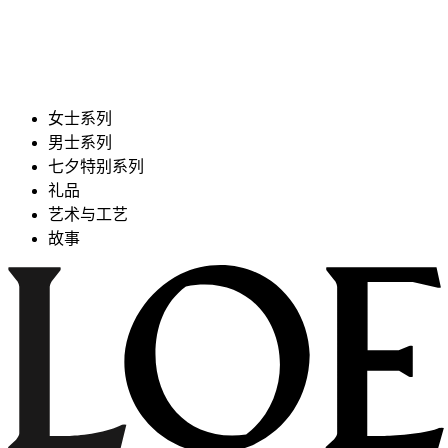
女士系列
男士系列
七夕特别系列
礼品
艺术与工艺
故事