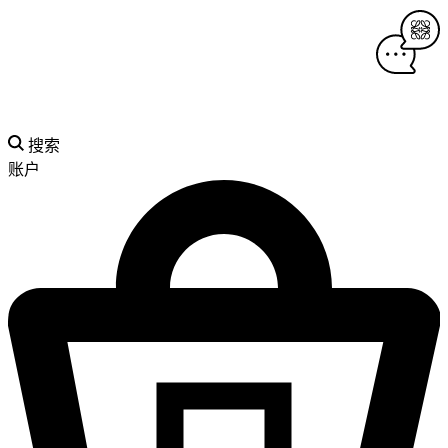
搜索
账户