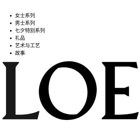
女士系列
男士系列
七夕特别系列
礼品
艺术与工艺
故事