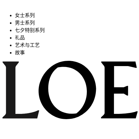
女士系列
男士系列
七夕特别系列
礼品
艺术与工艺
故事