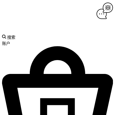
搜索
账户