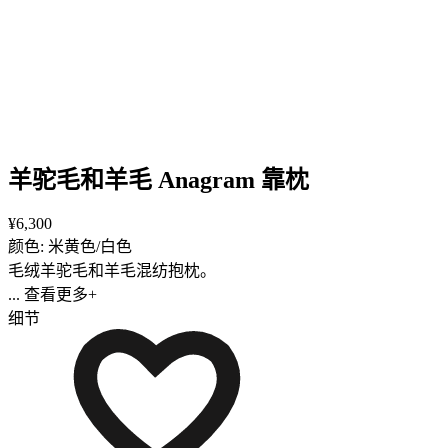
羊驼毛和羊毛 Anagram 靠枕
¥6,300
颜色: 米黄色/白色
毛绒羊驼毛和羊毛混纺抱枕。
... 查看更多+
细节