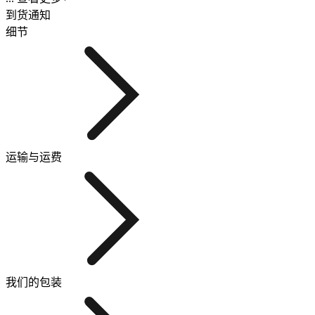
到货通知
细节
运输与运费
我们的包装