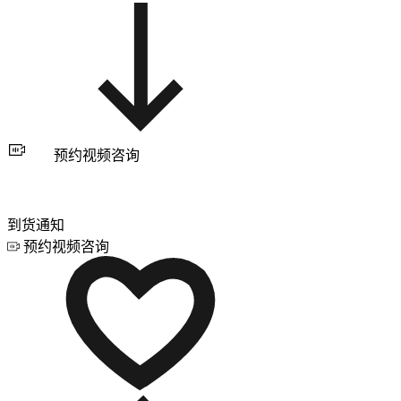
预约视频咨询
到货通知
预约视频咨询