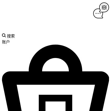
搜索
账户