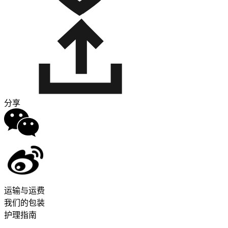
分享
运输与运费
我们的包装
护理指南