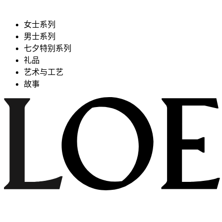
女士系列
男士系列
七夕特别系列
礼品
艺术与工艺
故事