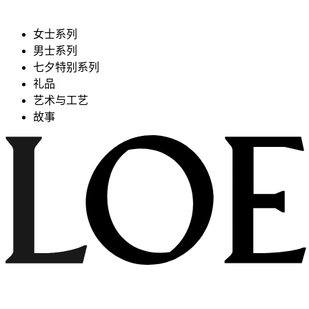
女士系列
男士系列
七夕特别系列
礼品
艺术与工艺
故事