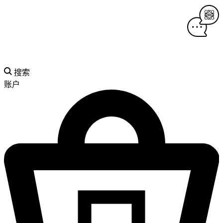
搜索
账户