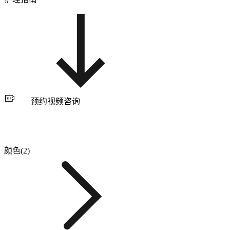
预约视频咨询
颜色(2)