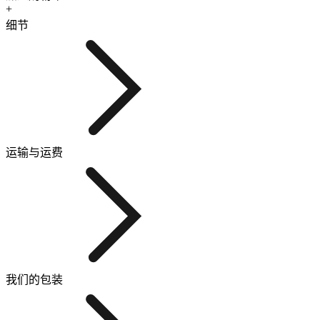
+
细节
运输与运费
我们的包装