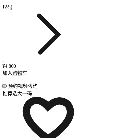
尺码
-
¥4,800
加入购物车
+
预约视频咨询
推荐选大一码