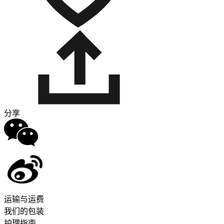
分享
运输与运费
我们的包装
护理指南