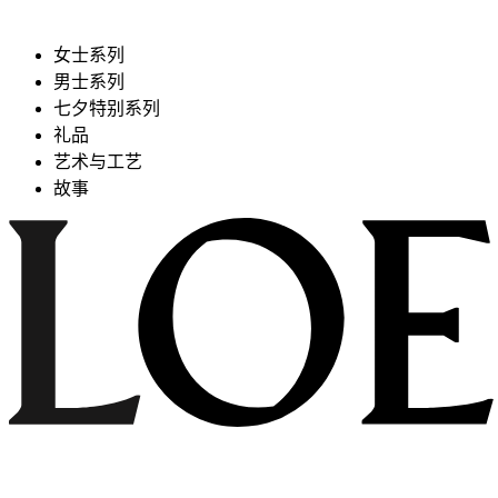
女士系列
男士系列
七夕特别系列
礼品
艺术与工艺
故事