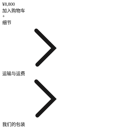
¥8,800
加入购物车
+
细节
运输与运费
我们的包装