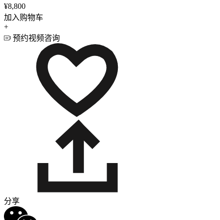
¥8,800
加入购物车
+
预约视频咨询
分享