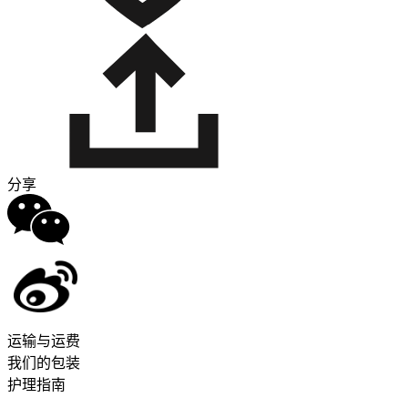
分享
运输与运费
我们的包装
护理指南