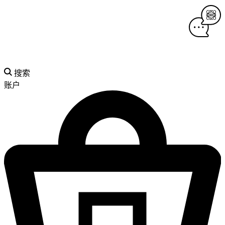
搜索
账户