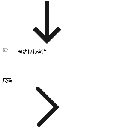
预约视频咨询
尺码
-