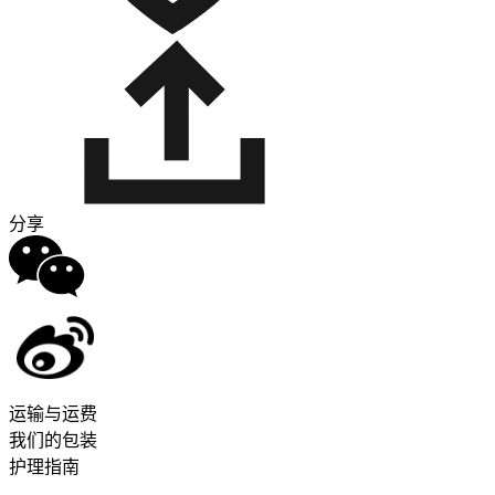
分享
运输与运费
我们的包装
护理指南