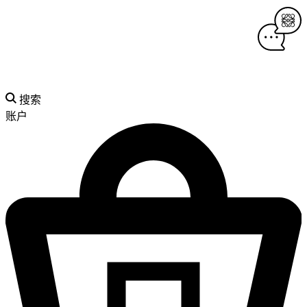
搜索
账户