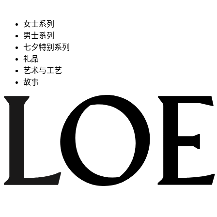
女士系列
男士系列
七夕特别系列
礼品
艺术与工艺
故事