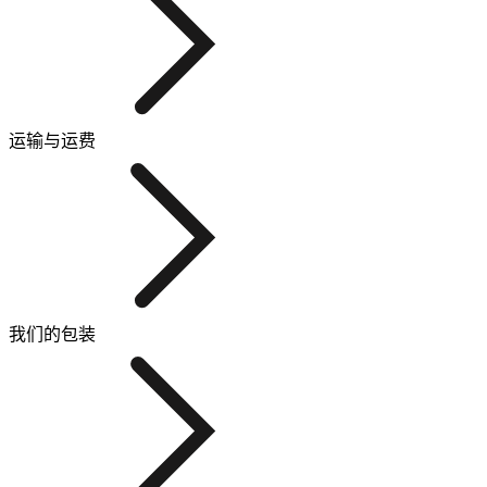
运输与运费
我们的包装