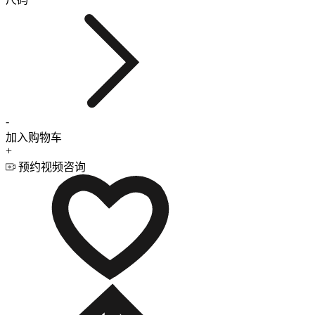
-
加入购物车
+
预约视频咨询