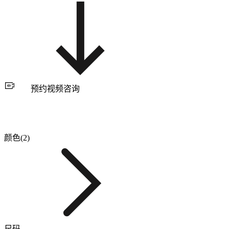
预约视频咨询
颜色(2)
尺码