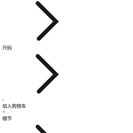
尺码
-
加入购物车
+
细节