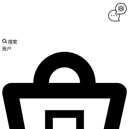
搜索
账户