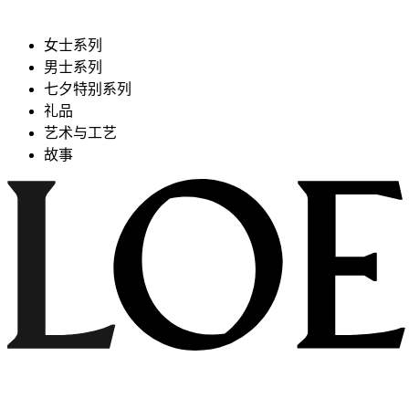
女士系列
男士系列
七夕特别系列
礼品
艺术与工艺
故事