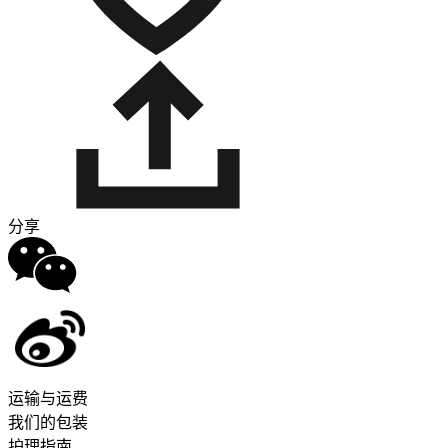
分享
运输与运费
我们的包装
护理指南