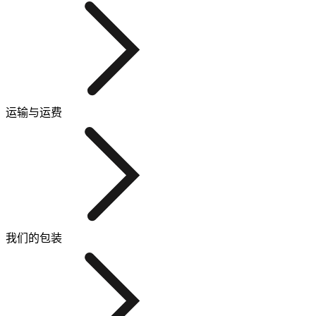
运输与运费
我们的包装