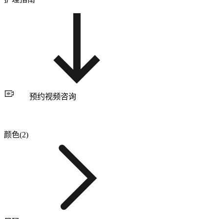
预约视频咨询
颜色(2)