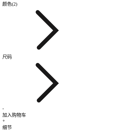
颜色(2)
尺码
-
加入购物车
+
细节