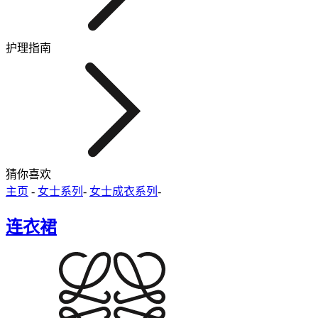
护理指南
猜你喜欢
主页
-
女士系列
-
女士成衣系列
-
连衣裙