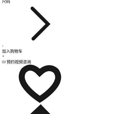
尺码
-
加入购物车
+
预约视频咨询