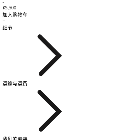
-
¥5,500
加入购物车
+
细节
运输与运费
我们的包装