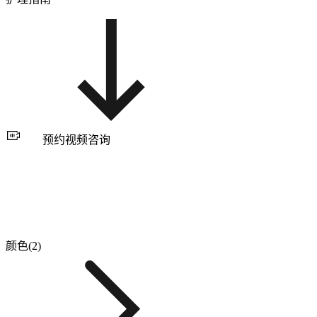
预约视频咨询
颜色(2)