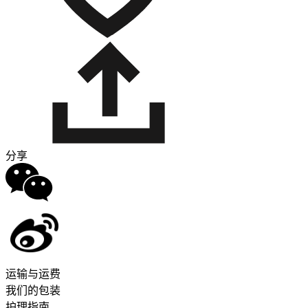
分享
运输与运费
我们的包装
护理指南