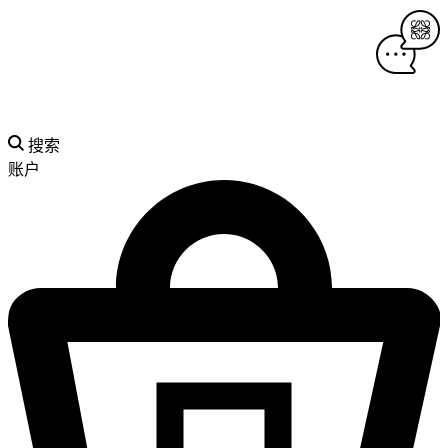
搜索
账户