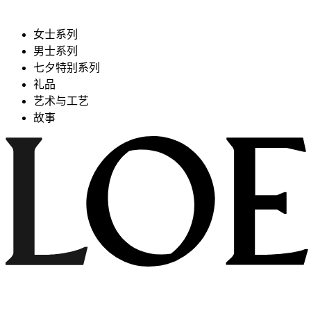
女士系列
男士系列
七夕特别系列
礼品
艺术与工艺
故事