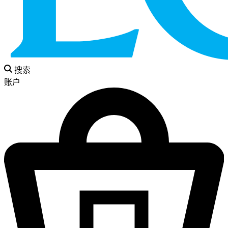
搜索
账户