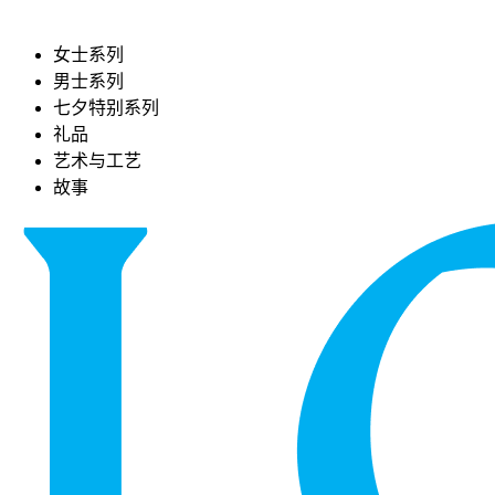
女士系列
男士系列
七夕特别系列
礼品
艺术与工艺
故事