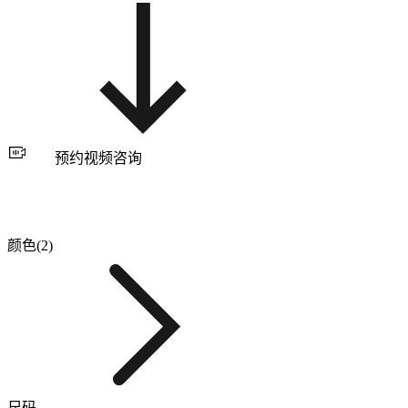
预约视频咨询
颜色(2)
尺码