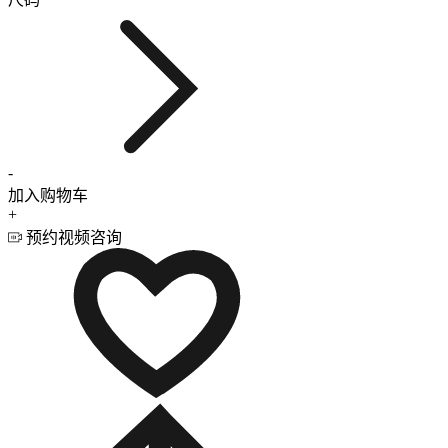
-
加入购物车
+
预约视频咨询