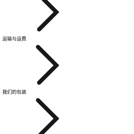
运输与运费
我们的包装