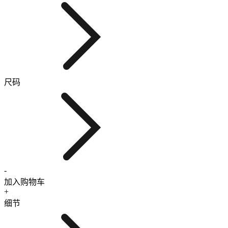
尺码
-
加入购物车
+
细节