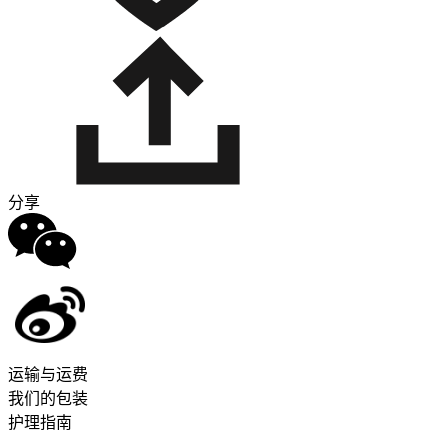
分享
运输与运费
我们的包装
护理指南