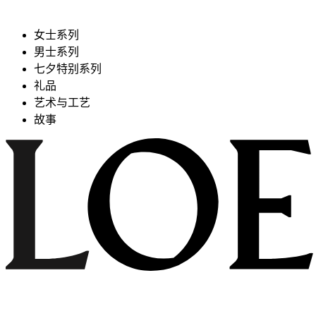
女士系列
男士系列
七夕特别系列
礼品
艺术与工艺
故事