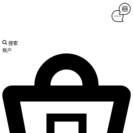
搜索
账户