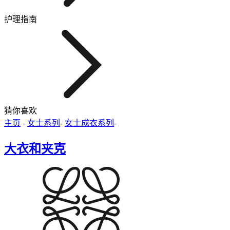
护理指南
猜你喜欢
主页
-
女士系列
-
女士成衣系列
-
大衣和夹克