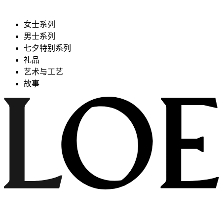
女士系列
男士系列
七夕特别系列
礼品
艺术与工艺
故事