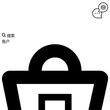
搜索
账户