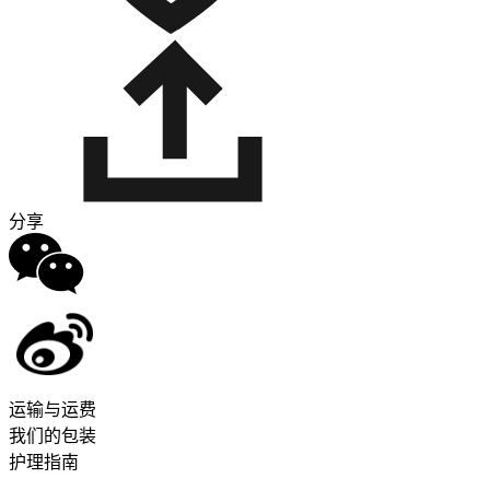
分享
运输与运费
我们的包装
护理指南