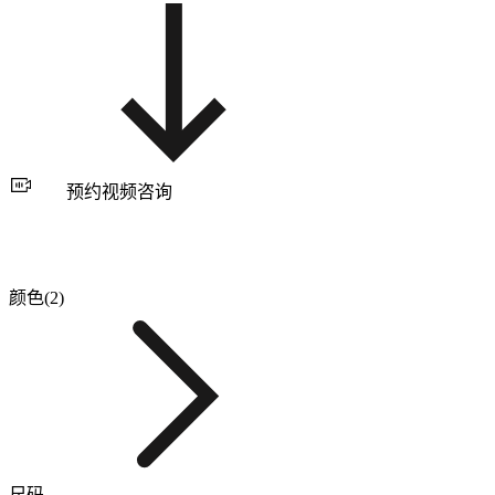
预约视频咨询
颜色(2)
尺码