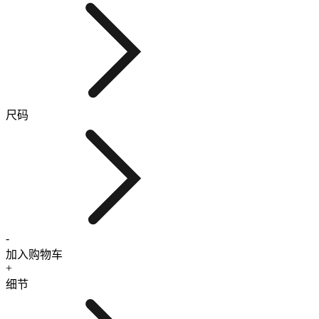
尺码
-
加入购物车
+
细节