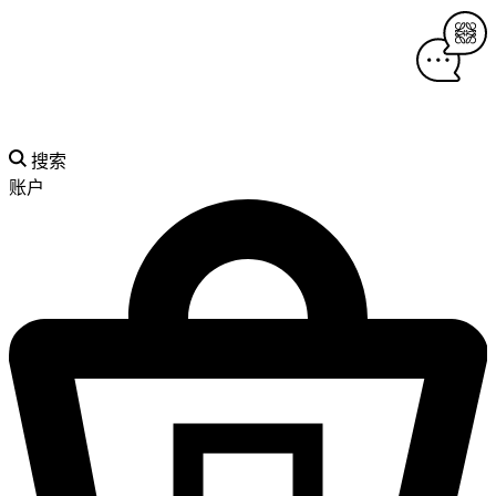
搜索
账户