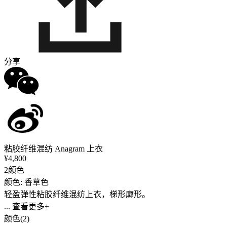
分享
粘胶纤维混纺 Anagram 上衣
¥4,800
2颜色
颜色: 香草色
轻盈弹性粘胶纤维混纺上衣，梯形廓形。
... 查看更多+
颜色(2)