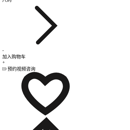
-
加入购物车
+
预约视频咨询