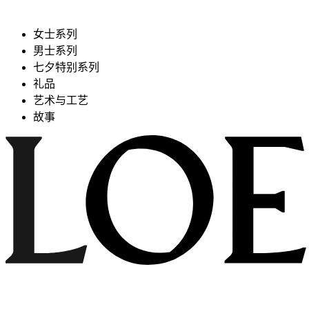
女士系列
男士系列
七夕特别系列
礼品
艺术与工艺
故事