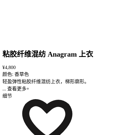
粘胶纤维混纺 Anagram 上衣
¥4,800
颜色: 香草色
轻盈弹性粘胶纤维混纺上衣，梯形廓形。
... 查看更多+
细节