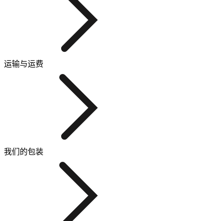
运输与运费
我们的包装